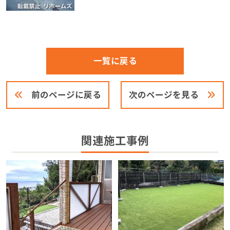
一覧に戻る
前のページに戻る
次のページを見る
関連施工事例