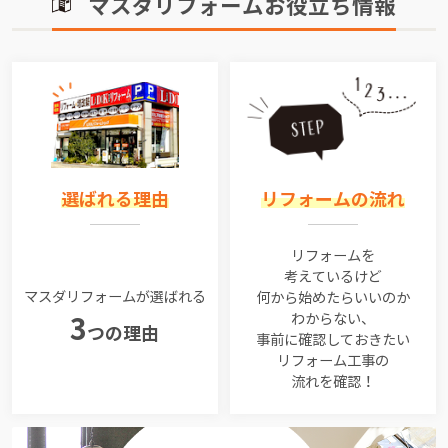
マスダリフォームお役立ち情報
選ばれる理由
リフォームの流れ
リフォームを
考えているけど
マスダリフォームが選ばれる
何から始めたらいいのか
わからない、
3
つの理由
事前に確認しておきたい
リフォーム工事の
流れを確認！