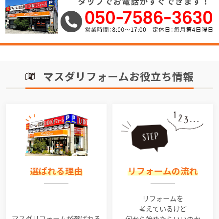
マスダリフォームお役立ち情報
選ばれる理由
リフォームの流れ
リフォームを
考えているけど