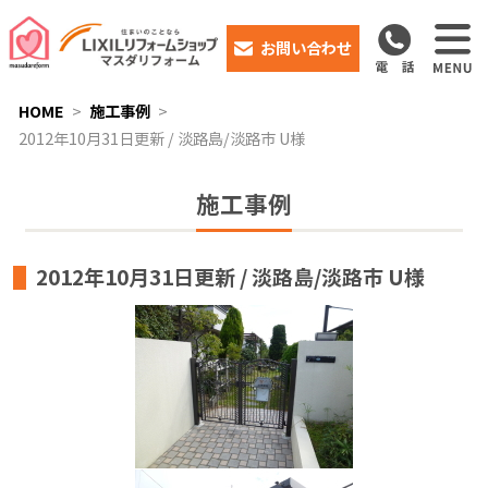
お問い合わせ
HOME
施工事例
2012年10月31日更新 / 淡路島/淡路市 U様
施工事例
2012年10月31日更新 / 淡路島/淡路市 U様