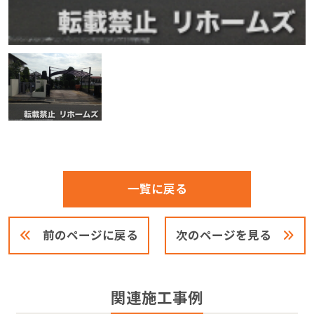
一覧に戻る
前のページに戻る
次のページを見る
関連施工事例