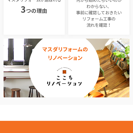
マスダリフォームが選ばれる
何から始めたらいいのか
わからない、
3
つの理由
事前に確認しておきたい
リフォーム工事の
流れを確認！