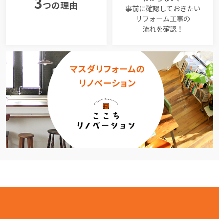
3
つの理由
事前に確認しておきたい
リフォーム工事の
流れを確認！