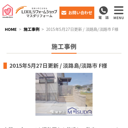
お問い合わせ
HOME
施工事例
2015年5月27日更新 / 淡路島/淡路市 F様
施工事例
2015年5月27日更新 / 淡路島/淡路市 F様