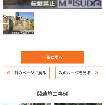
一覧に戻る
前のページに戻る
次のページを見る
関連施工事例