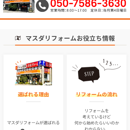
マスダリフォームお役立ち情報
選ばれる理由
リフォームの流れ
リフォームを
考えているけど
マスダリフォームが選ばれる
何から始めたらいいのか
わからない、