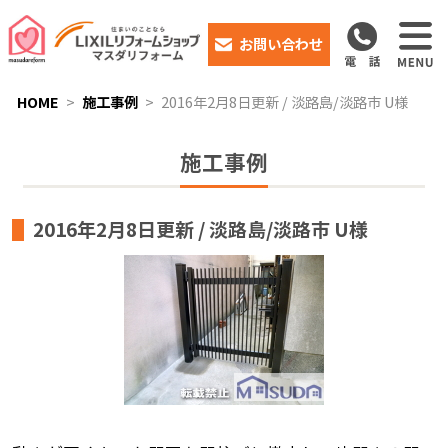
お問い合わせ
HOME
施工事例
2016年2月8日更新 / 淡路島/淡路市 U様
施工事例
2016年2月8日更新 / 淡路島/淡路市 U様