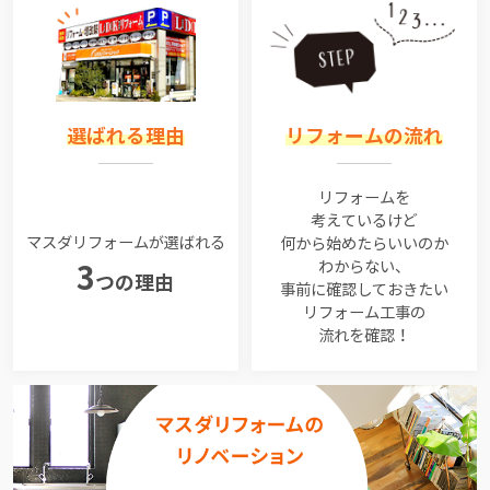
選ばれる理由
リフォームの流れ
リフォームを
考えているけど
マスダリフォームが選ばれる
何から始めたらいいのか
わからない、
3
つの理由
事前に確認しておきたい
リフォーム工事の
流れを確認！