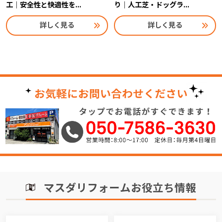
工｜安全性と快適性を...
り｜人工芝・ドッグラ...
詳しく見る
詳しく見る
マスダリフォームお役立ち情報