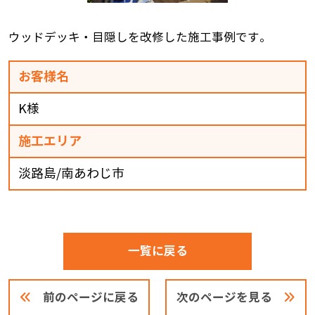
ウッドデッキ・目隠しを改修した施工事例です。
お客様名
K様
施工エリア
淡路島/南あわじ市
一覧に戻る
前のページに戻る
次のページを見る