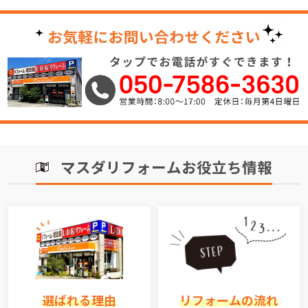
マスダリフォームお役立ち情報
選ばれる理由
リフォームの流れ