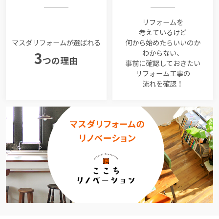
リフォームを
考えているけど
マスダリフォームが選ばれる
何から始めたらいいのか
わからない、
3
つの理由
事前に確認しておきたい
リフォーム工事の
流れを確認！