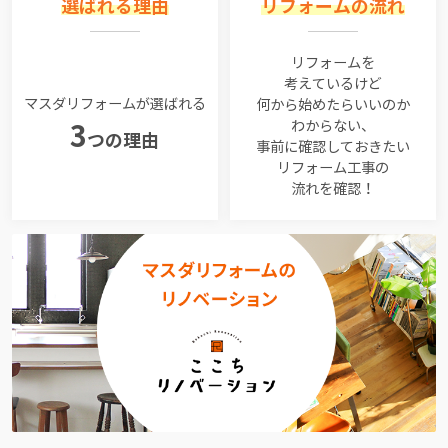
選ばれる理由
リフォームの流れ
リフォームを
考えているけど
マスダリフォームが選ばれる
何から始めたらいいのか
わからない、
3
つの理由
事前に確認しておきたい
リフォーム工事の
流れを確認！