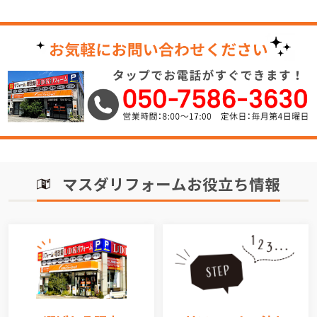
マスダリフォームお役立ち情報