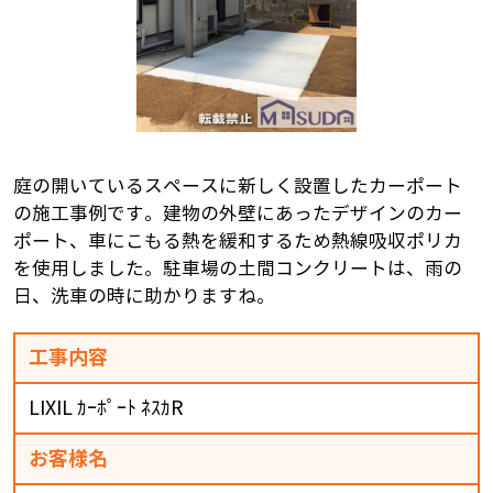
庭の開いているスペースに新しく設置したカーポート
の施工事例です。建物の外壁にあったデザインのカー
ポート、車にこもる熱を緩和するため熱線吸収ポリカ
を使用しました。駐車場の土間コンクリートは、雨の
日、洗車の時に助かりますね。
工事内容
LIXIL ｶｰﾎﾟｰﾄ ﾈｽｶR
お客様名