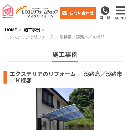
お問い合わせ
HOME
施工事例
エクステリアのリフォーム ／ 淡路島／淡路市／Ｋ様邸
施工事例
エクステリアのリフォーム ／ 淡路島／淡路市
／Ｋ様邸