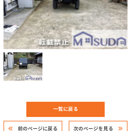
一覧に戻る
前のページに戻る
次のページを見る