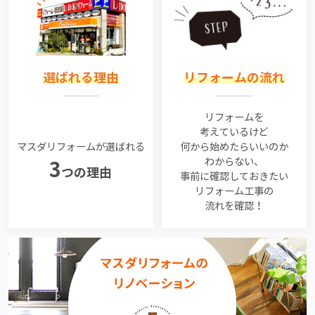
選ばれる理由
リフォームの流れ
リフォームを
考えているけど
マスダリフォームが選ばれる
何から始めたらいいのか
わからない、
3
つの理由
事前に確認しておきたい
リフォーム工事の
流れを確認！