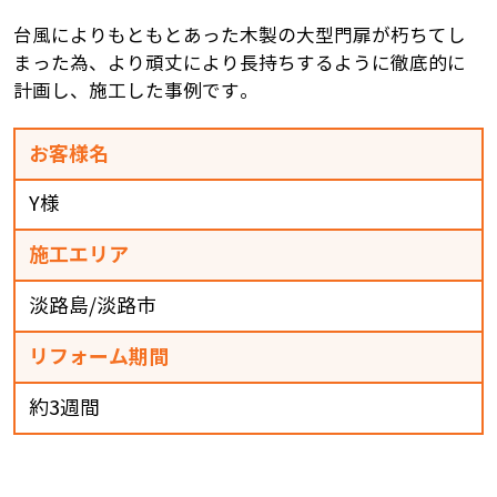
台風によりもともとあった木製の大型門扉が朽ちてし
まった為、より頑丈により長持ちするように徹底的に
計画し、施工した事例です。
お客様名
Y様
施工エリア
淡路島/淡路市
リフォーム期間
約3週間