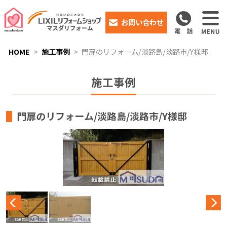
お問い合わせ
HOME
施工事例
門扉のリフォーム/淡路島/淡路市/Y様邸
施工事例
門扉のリフォーム/淡路島/淡路市/Y様邸