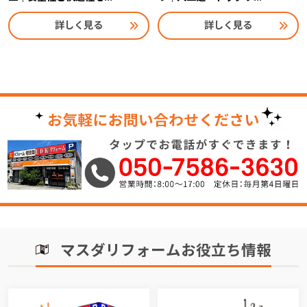
詳しく見る
詳しく見る
マスダリフォームお役立ち情報