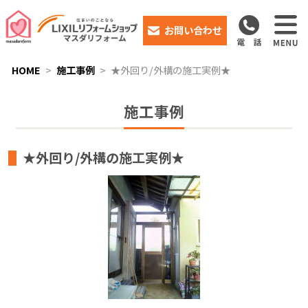
お問い合わせ
HOME
施工事例
★外回り/外構の施工実例★
施工事例
★外回り/外構の施工実例★