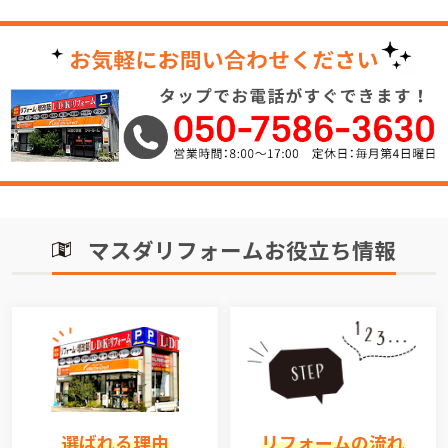
マスダリフォームお役立ち情報
選ばれる理由
リフォームの流れ