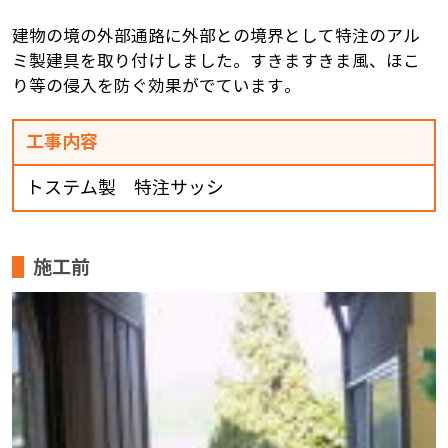
建物の境の外部通路に外部との境界として特注のアル
ミ製建具を取り付けしました。すきますきま風、ほこ
り等の侵入を防ぐ効果がでています。
工事内容
トステム製 特注サッシ
施工前