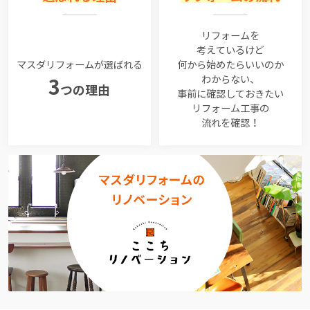
リフォームを
考えているけど
マスダリフォームが選ばれる
何から始めたらいいのか
わからない、
3
つの理由
事前に確認しておきたい
リフォーム工事の
流れを確認！