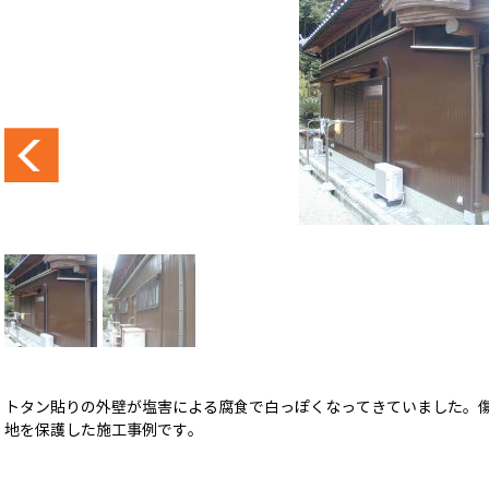
トタン貼りの外壁が塩害による腐食で白っぽくなってきていました。
地を保護した施工事例です。