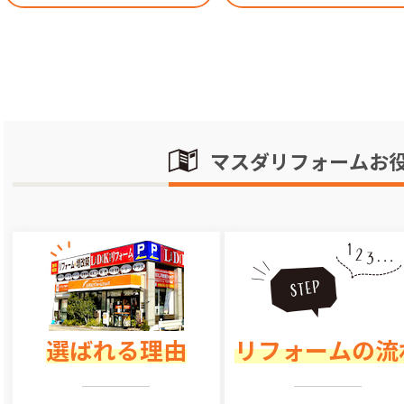
マスダリフォームお
選ばれる理由
リフォームの流