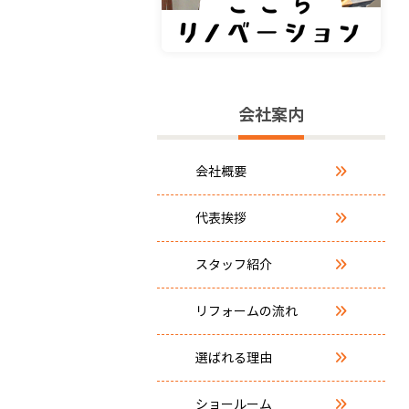
会社案内
会社概要
代表挨拶
スタッフ紹介
リフォームの流れ
選ばれる理由
ショールーム