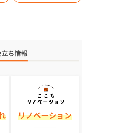
役立ち情報
れ
リノベーション