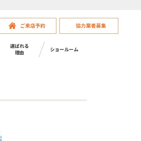
ご来店予約
協力業者募集
選ばれる
ショールーム
理由