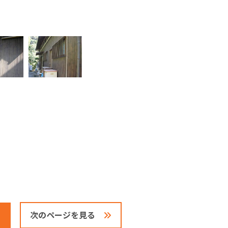
次のページを見る