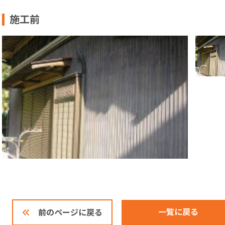
施工前
一覧に戻る
前のページに戻る