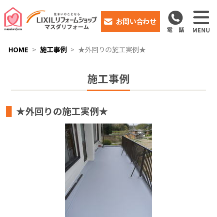
お問い合わせ
HOME
施工事例
★外回りの施工実例★
施工事例
★外回りの施工実例★