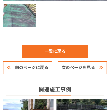
一覧に戻る
前のページに戻る
次のページを見る
関連施工事例