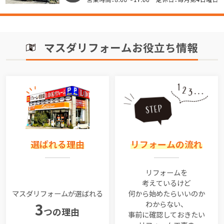
マスダリフォームお役立ち情報
選ばれる理由
リフォームの流れ
リフォームを
考えているけど
マスダリフォームが選ばれる
何から始めたらいいのか
わからない、
3
つの理由
事前に確認しておきたい