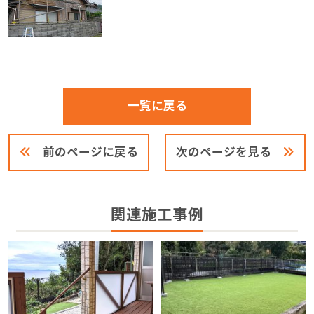
一覧に戻る
前のページに戻る
次のページを見る
関連施工事例