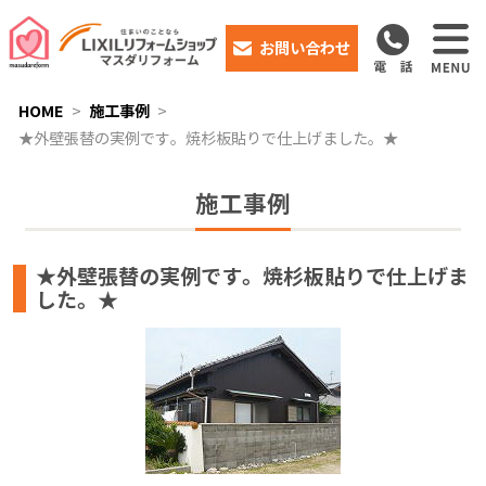
お問い合わせ
HOME
施工事例
★外壁張替の実例です。焼杉板貼りで仕上げました。★
施工事例
★外壁張替の実例です。焼杉板貼りで仕上げま
した。★