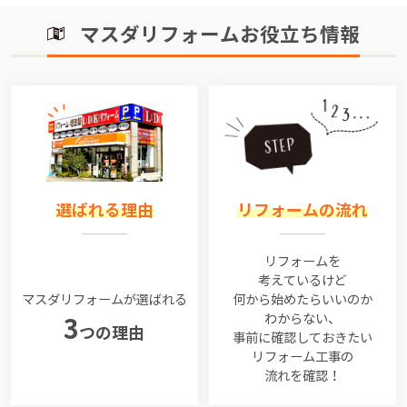
マスダリフォームお役立ち情報
選ばれる理由
リフォームの流れ
リフォームを
考えているけど
マスダリフォームが選ばれる
何から始めたらいいのか
わからない、
3
つの理由
事前に確認しておきたい
リフォーム工事の
流れを確認！