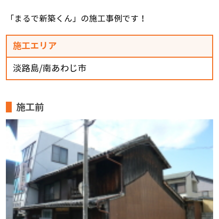
「まるで新築くん」の施工事例です！
施工エリア
淡路島/南あわじ市
施工前