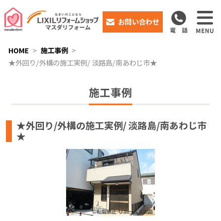
お問い合わせ
HOME
施工事例
★外回り/外構の施工実例/ 淡路島/南あわじ市★
施工事例
★外回り/外構の施工実例/ 淡路島/南あわじ市
★