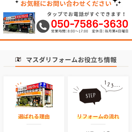
マスダリフォームお役立ち情報
選ばれる理由
リフォームの流れ