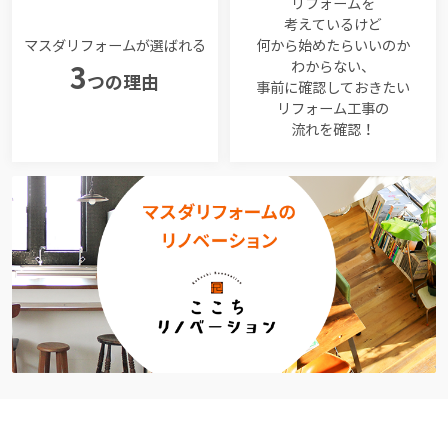
リフォームを
考えているけど
マスダリフォームが選ばれる
何から始めたらいいのか
わからない、
3
つの理由
事前に確認しておきたい
リフォーム工事の
流れを確認！