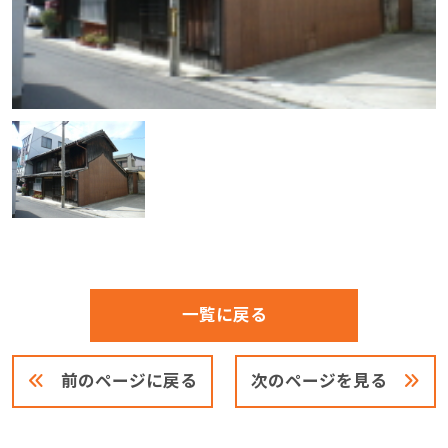
一覧に戻る
前のページに戻る
次のページを見る