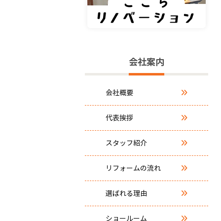
会社案内
会社概要
代表挨拶
スタッフ紹介
リフォームの流れ
選ばれる理由
ショールーム