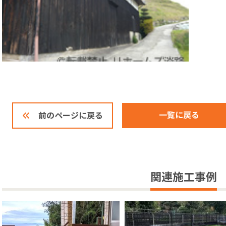
一覧に戻る
前のページに戻る
関連施工事例