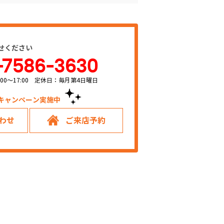
せください
-7586-3630
00～17:00 定休日：毎月第4日曜日
キャンペーン実施中！
わせ
ご来店予約