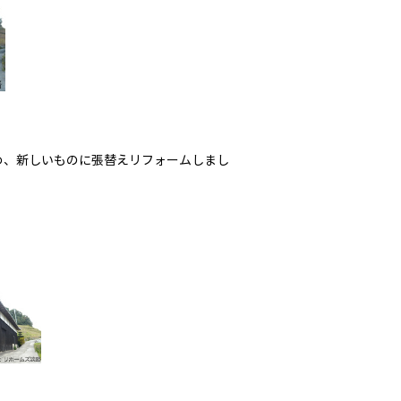
め、新しいものに張替えリフォームしまし