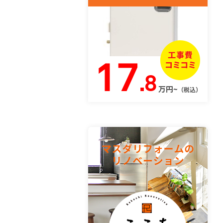
17
.8
万円~
（税込）