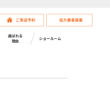
ご来店予約
協力業者募集
選ばれる
ショールーム
理由