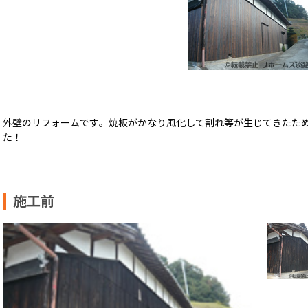
外壁のリフォームです。焼板がかなり風化して割れ等が生じてきたた
た！
施工前