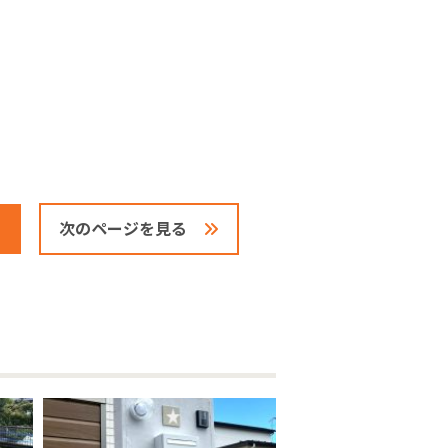
次のページを見る