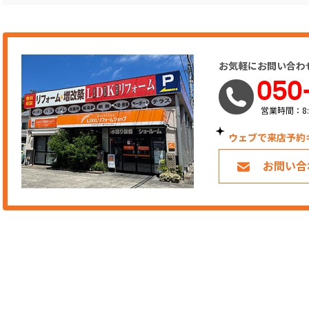
お気軽にお問い合わ
050
営業時間：8:
ウェブで来店予約
お問い合