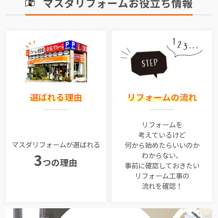
マスダリフォームお役立ち情報
選ばれる理由
リフォームの流れ
リフォームを
考えているけど
マスダリフォームが選ばれる
何から始めたらいいのか
わからない、
3
つの理由
事前に確認しておきたい
リフォーム工事の
流れを確認！