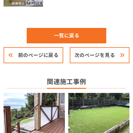
一覧に戻る
前のページに戻る
次のページを見る
関連施工事例