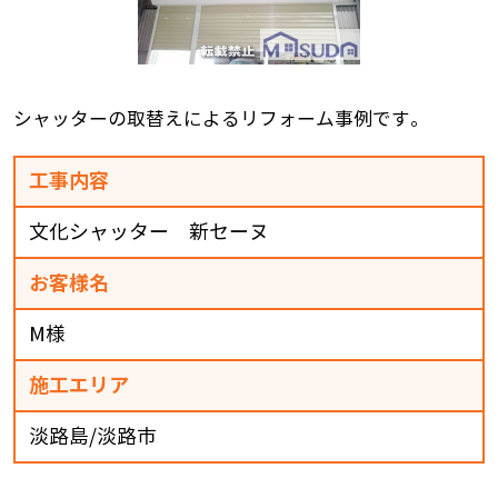
シャッターの取替えによるリフォーム事例です。
工事内容
文化シャッター 新セーヌ
お客様名
M様
施工エリア
淡路島/淡路市