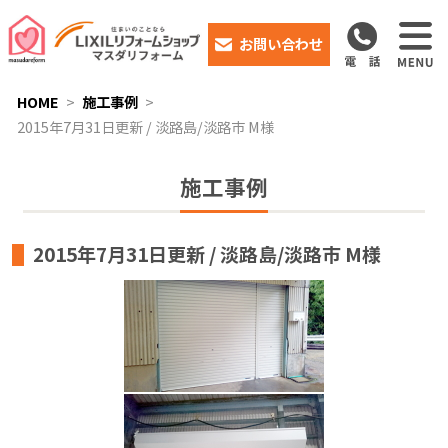
お問い合わせ
HOME
施工事例
2015年7月31日更新 / 淡路島/淡路市 M様
施工事例
2015年7月31日更新 / 淡路島/淡路市 M様