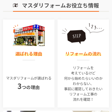
マスダリフォームお役立ち情報
選ばれる理由
リフォームの流れ
リフォームを
考えているけど
マスダリフォームが選ばれる
何から始めたらいいのか
わからない、
3
つの理由
事前に確認しておきたい
リフォーム工事の
流れを確認！