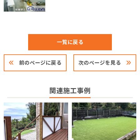
一覧に戻る
前のページに戻る
次のページを見る
関連施工事例