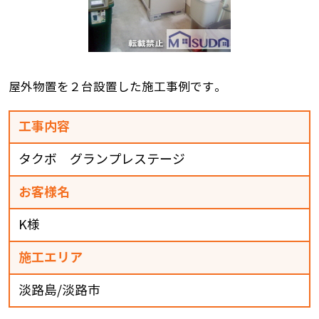
屋外物置を２台設置した施工事例です。
工事内容
タクボ グランプレステージ
お客様名
K様
施工エリア
淡路島/淡路市