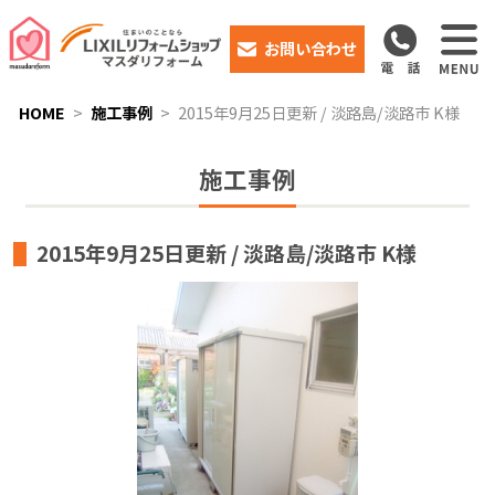
お問い合わせ
HOME
施工事例
2015年9月25日更新 / 淡路島/淡路市 K様
施工事例
2015年9月25日更新 / 淡路島/淡路市 K様