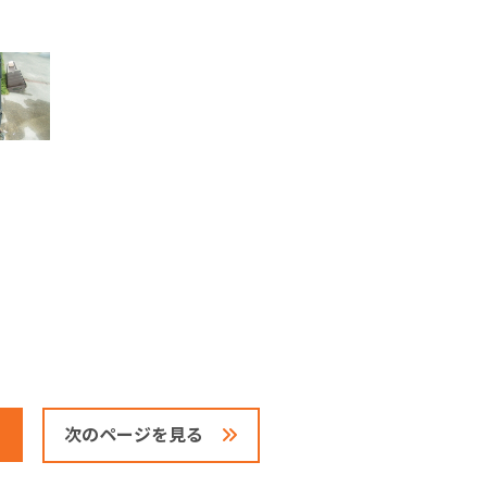
次のページを見る