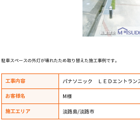
駐車スペースの外灯が壊れたため取り替えた施工事例です。
工事内容
パナソニック ＬＥＤエントラン
お客様名
M様
施工エリア
淡路島/淡路市