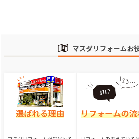
マスダリフォームお
選ばれる理由
リフォームの流
マスダリフォームが選ばれる
リフォームを
考えている