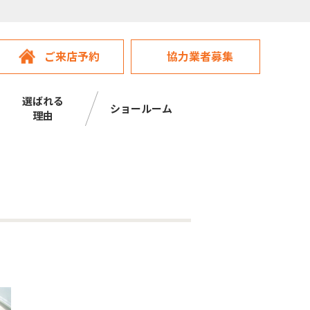
ご来店予約
協力業者募集
選ばれる
ショールーム
理由