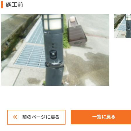
施工前
一覧に戻る
前のページに戻る