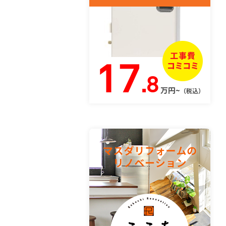
17
.8
万円~
（税込）