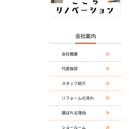
会社案内
会社概要
代表挨拶
スタッフ紹介
リフォームの流れ
選ばれる理由
ショールーム