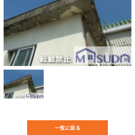
一覧に戻る