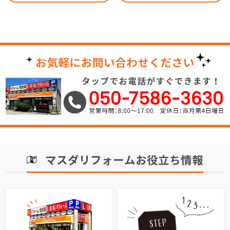
マスダリフォームお役立ち情報