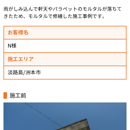
雨がしみ込んで軒天やパラペットのモルタルが落ちて
きたため、モルタルで修繕した施工事例です。
お客様名
N様
施工エリア
淡路島/洲本市
施工前