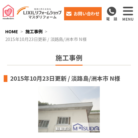
お問い合わせ
HOME
施工事例
2015年10月23日更新 / 淡路島/洲本市 N様
施工事例
2015年10月23日更新 / 淡路島/洲本市 N様