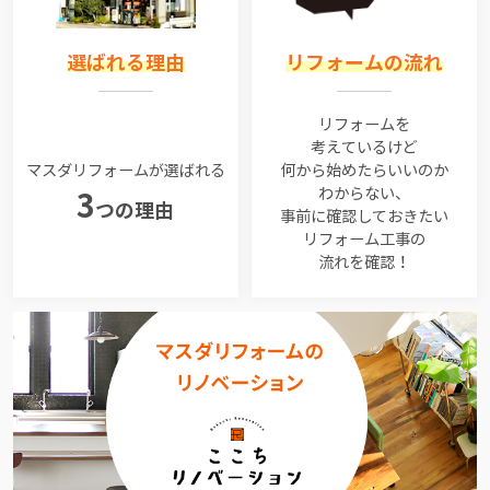
選ばれる理由
リフォームの流れ
リフォームを
考えているけど
マスダリフォームが選ばれる
何から始めたらいいのか
わからない、
3
つの理由
事前に確認しておきたい
リフォーム工事の
流れを確認！