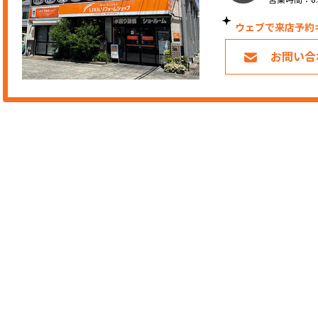
ウェブで来店予約
お問い合