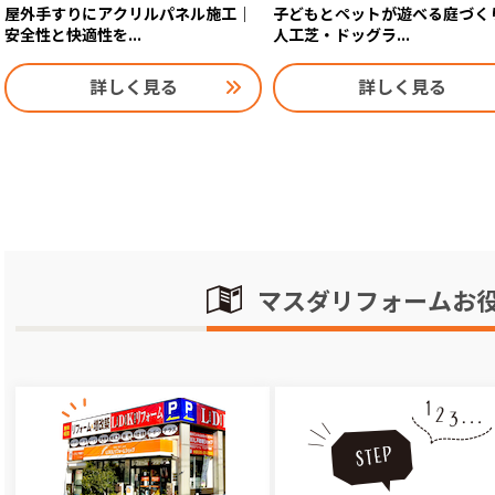
屋外手すりにアクリルパネル施工｜
子どもとペットが遊べる庭づく
安全性と快適性を...
人工芝・ドッグラ...
詳しく見る
詳しく見る
マスダリフォームお