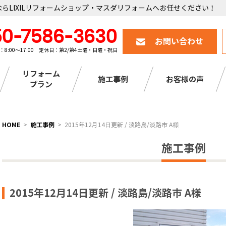
らLIXILリフォームショップ・マスダリフォームへお任せください！
50-7586-3630
お問い合わせ
：8:00～17:00 定休日：第2/第4土曜・日曜・祝日
リフォーム
施工事例
お客様の声
プラン
HOME
施工事例
2015年12月14日更新 / 淡路島/淡路市 A様
施工事例
2015年12月14日更新 / 淡路島/淡路市 A様