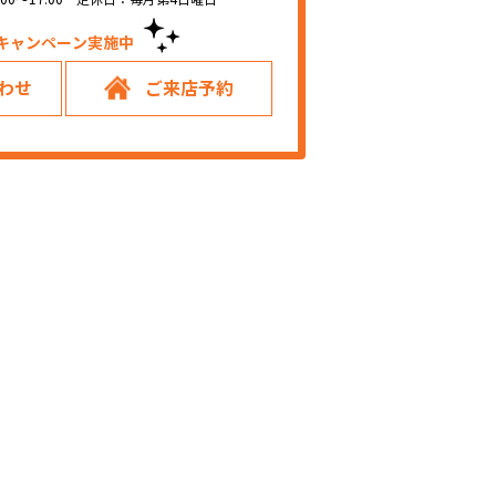
キャンペーン実施中！
わせ
ご来店予約