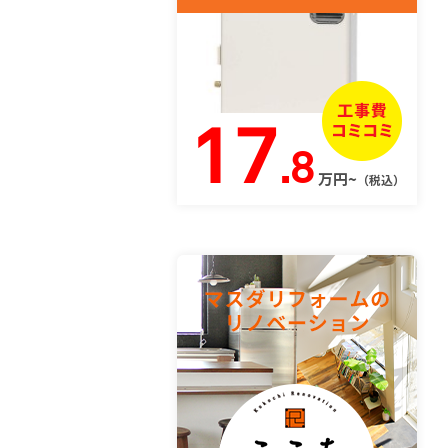
17
.8
万円~
（税込）