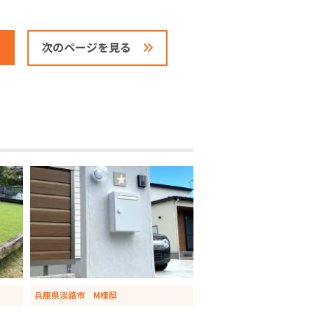
次のページを見る
兵庫県淡路市 M様邸