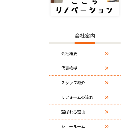
会社案内
会社概要
代表挨拶
スタッフ紹介
リフォームの流れ
選ばれる理由
ショールーム