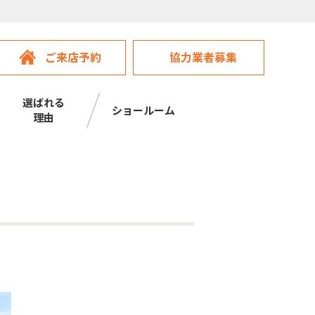
ご来店予約
協力業者募集
選ばれる
ショールーム
理由