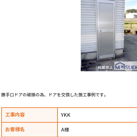
勝手口ドアの破損の為、ドアを交換した施工事例です。
工事内容
YKK
お客様名
A様