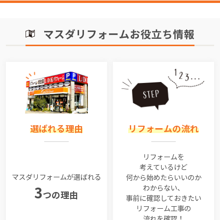
マスダリフォームお役立ち情報
選ばれる理由
リフォームの流れ
リフォームを
考えているけど
マスダリフォームが選ばれる
何から始めたらいいのか
わからない、
3
つの理由
事前に確認しておきたい
リフォーム工事の
流れを確認！