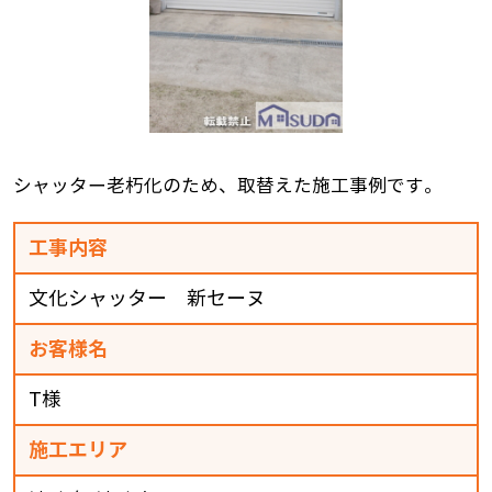
シャッター老朽化のため、取替えた施工事例です。
工事内容
文化シャッター 新セーヌ
お客様名
T様
施工エリア