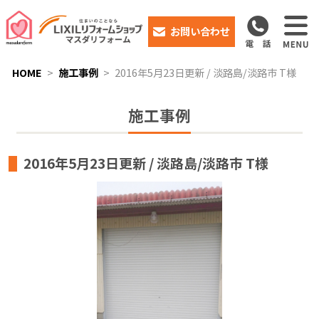
お問い合わせ
HOME
施工事例
2016年5月23日更新 / 淡路島/淡路市 T様
施工事例
2016年5月23日更新 / 淡路島/淡路市 T様