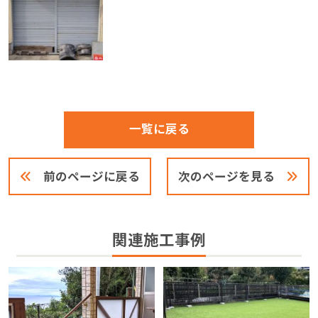
一覧に戻る
前のページに戻る
次のページを見る
関連施工事例