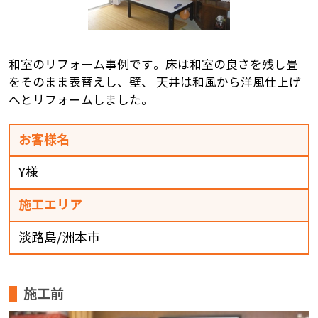
和室のリフォーム事例です。床は和室の良さを残し畳
をそのまま表替えし、壁、 天井は和風から洋風仕上げ
へとリフォームしました。
お客様名
Y様
施工エリア
淡路島/洲本市
施工前