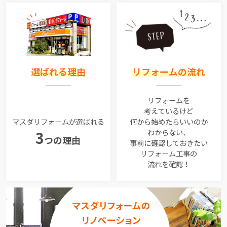
選ばれる理由
リフォームの流れ
リフォームを
考えているけど
マスダリフォームが選ばれる
何から始めたらいいのか
わからない、
3
つの理由
事前に確認しておきたい
リフォーム工事の
流れを確認！