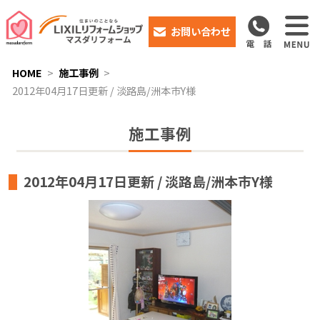
お問い合わせ
HOME
施工事例
2012年04月17日更新 / 淡路島/洲本市Y様
施工事例
2012年04月17日更新 / 淡路島/洲本市Y様