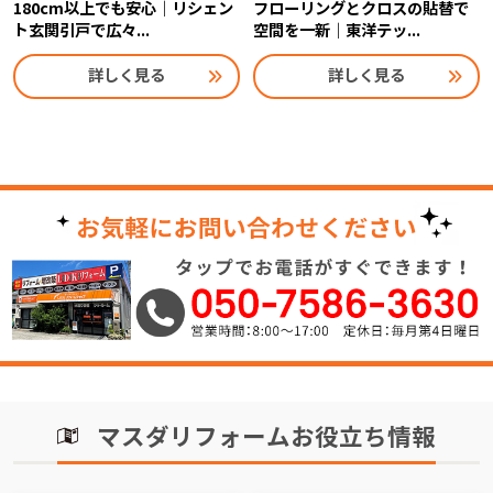
180cm以上でも安心｜リシェン
フローリングとクロスの貼替で
ト玄関引戸で広々...
空間を一新｜東洋テッ...
詳しく見る
詳しく見る
マスダリフォームお役立ち情報