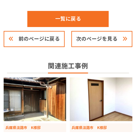
一覧に戻る
前のページに戻る
次のページを見る
関連施工事例
兵庫県淡路市 K様邸
兵庫県淡路市 K様邸