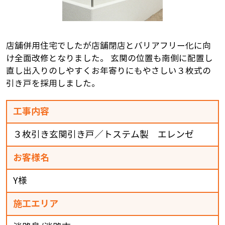
店舗併用住宅でしたが店舗閉店とバリアフリー化に向
け全面改修となりました。 玄関の位置も南側に配置し
直し出入りのしやすくお年寄りにもやさしい３枚式の
引き戸を採用しました。
工事内容
３枚引き玄関引き戸／トステム製 エレンゼ
お客様名
Y様
施工エリア