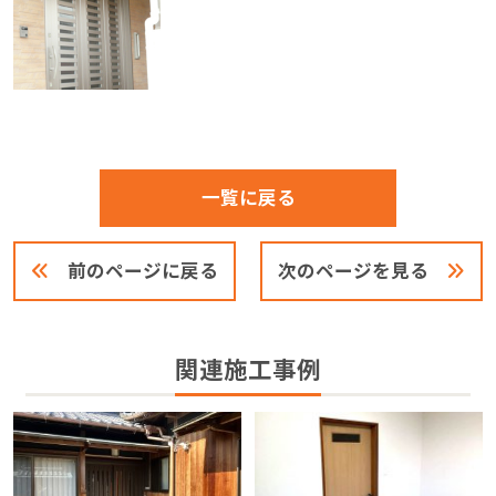
一覧に戻る
前のページに戻る
次のページを見る
関連施工事例