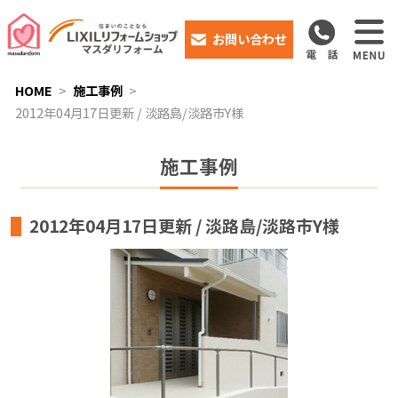
お問い合わせ
HOME
施工事例
2012年04月17日更新 / 淡路島/淡路市Y様
施工事例
2012年04月17日更新 / 淡路島/淡路市Y様