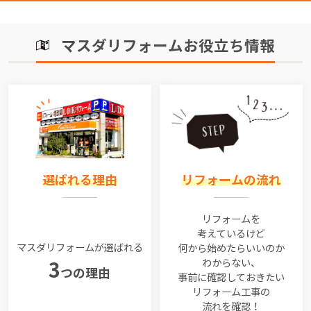
マスダリフォームお役立ち情報
選ばれる理由
リフォームの流れ
リフォームを
考えているけど
マスダリフォームが選ばれる
何から始めたらいいのか
わからない、
3
つの理由
事前に確認しておきたい
リフォーム工事の
流れを確認！