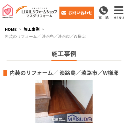
お問い合わせ
HOME
施工事例
内装のリフォーム／ 淡路島／淡路市／W様邸
施工事例
内装のリフォーム／ 淡路島／淡路市／W様邸