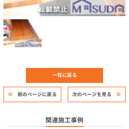
一覧に戻る
前のページに戻る
次のページを見る
関連施工事例