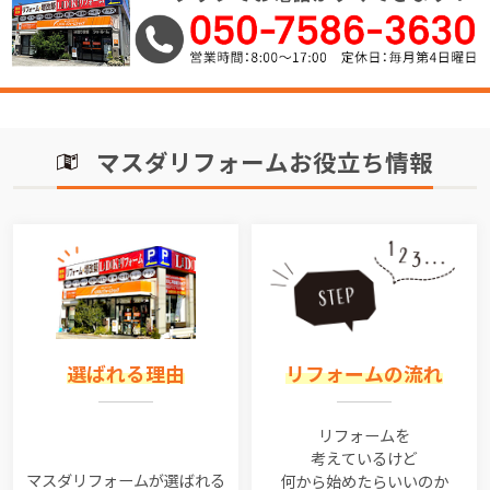
マスダリフォームお役立ち情報
選ばれる理由
リフォームの流れ
リフォームを
考えているけど
マスダリフォームが選ばれる
何から始めたらいいのか