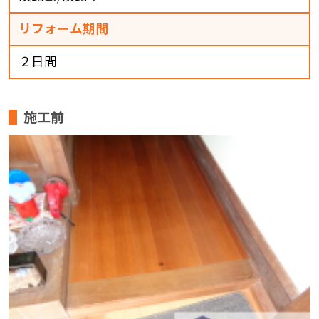
リフォーム期間
２日間
施工前