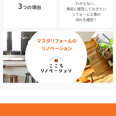
わからない、
3
つの理由
事前に確認しておきたい
リフォーム工事の
流れを確認！