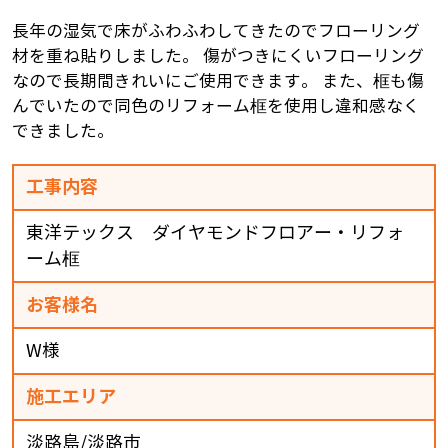
長年の湿気で床がふわふわしてきたのでフローリング
材を重ね貼りしました。 傷がつきにくいフローリング
なので長期間きれいにご使用できます。 また、框も傷
んでいたので同色のリフォーム框を使用し違和感なく
できました。
工事内容
東洋テックス ダイヤモンドフロアー・リフォ
ーム框
お客様名
W様
施工エリア
淡路島/淡路市