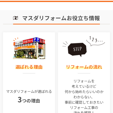
マスダリフォームお役立ち情報
選ばれる理由
リフォームの流れ
リフォームを
考えているけど
マスダリフォームが選ばれる
何から始めたらいいのか
わからない、
3
つの理由
事前に確認しておきたい
リフォーム工事の
流れを確認！