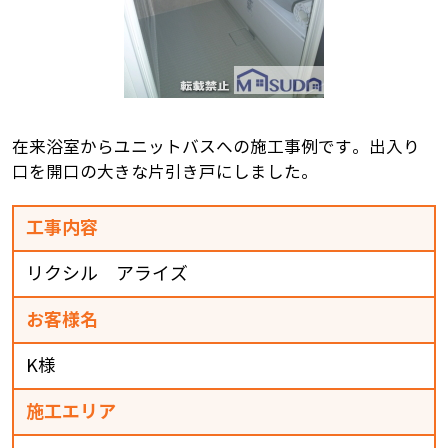
在来浴室からユニットバスへの施工事例です。出入り
口を開口の大きな片引き戸にしました。
工事内容
リクシル アライズ
お客様名
K様
施工エリア