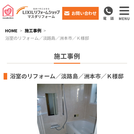
お問い合わせ
HOME
施工事例
浴室のリフォーム／淡路島／洲本市／Ｋ様邸
施工事例
浴室のリフォーム／淡路島／洲本市／Ｋ様邸