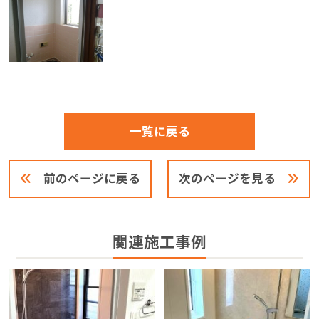
一覧に戻る
前のページに戻る
次のページを見る
関連施工事例