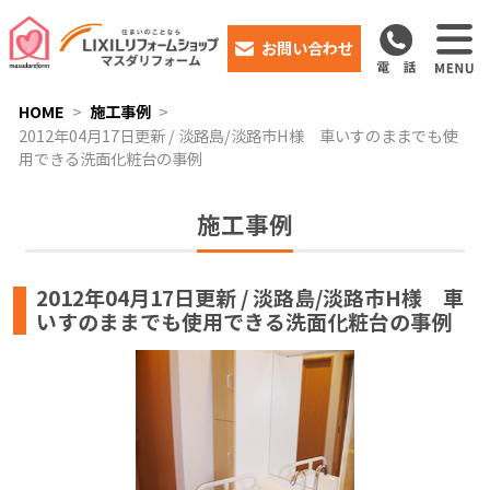
お問い合わせ
HOME
施工事例
2012年04月17日更新 / 淡路島/淡路市H様 車いすのままでも使
用できる洗面化粧台の事例
施工事例
2012年04月17日更新 / 淡路島/淡路市H様 車
いすのままでも使用できる洗面化粧台の事例