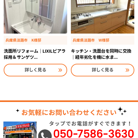
兵庫県淡路市 K様邸
兵庫県淡路市 W様邸
洗面所リフォーム｜LIXILピアラ
キッチン・洗面台を同時に交換
採用＆サンゲツ...
｜経年劣化を機に水ま...
詳しく見る
詳しく見る