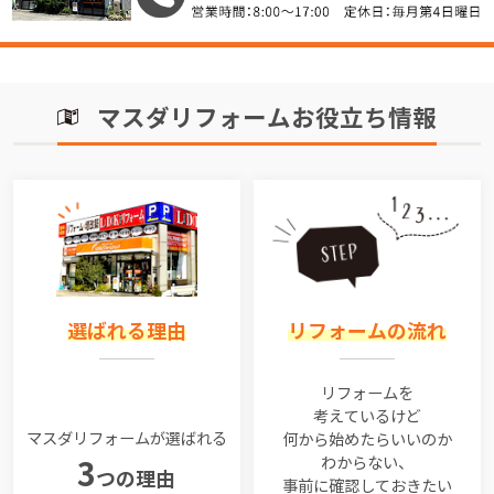
マスダリフォームお役立ち情報
選ばれる理由
リフォームの流れ
リフォームを
考えているけど
マスダリフォームが選ばれる
何から始めたらいいのか
わからない、
3
つの理由
事前に確認しておきたい