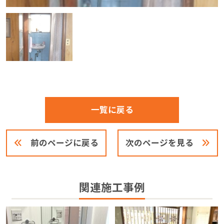
一覧に戻る
前のページに戻る
次のページを見る
関連施工事例