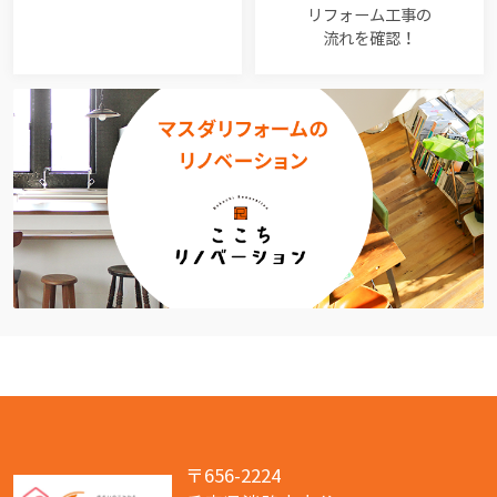
リフォーム工事の
流れを確認！
〒656-2224