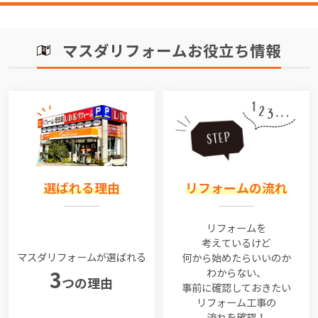
マスダリフォームお役立ち情報
選ばれる理由
リフォームの流れ
リフォームを
考えているけど
マスダリフォームが選ばれる
何から始めたらいいのか
わからない、
3
つの理由
事前に確認しておきたい
リフォーム工事の
流れを確認！