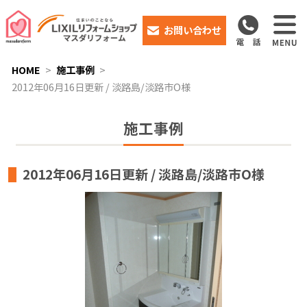
お問い合わせ
HOME
施工事例
2012年06月16日更新 / 淡路島/淡路市O様
施工事例
2012年06月16日更新 / 淡路島/淡路市O様