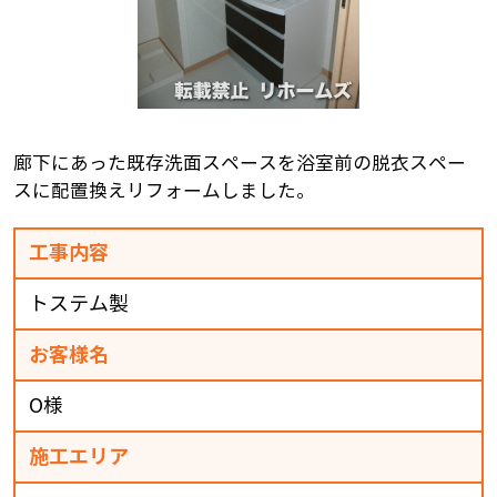
廊下にあった既存洗面スペースを浴室前の脱衣スペー
スに配置換えリフォームしました。
工事内容
トステム製
お客様名
O様
施工エリア