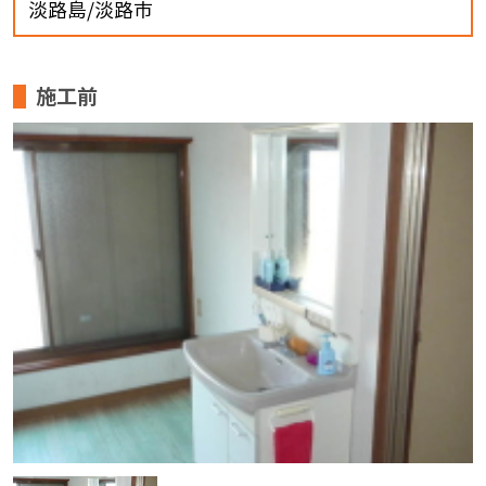
淡路島/淡路市
施工前