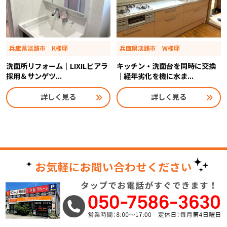
兵庫県淡路市 K様邸
兵庫県淡路市 W様邸
洗面所リフォーム｜LIXILピアラ
キッチン・洗面台を同時に交換
採用＆サンゲツ...
｜経年劣化を機に水ま...
詳しく見る
詳しく見る