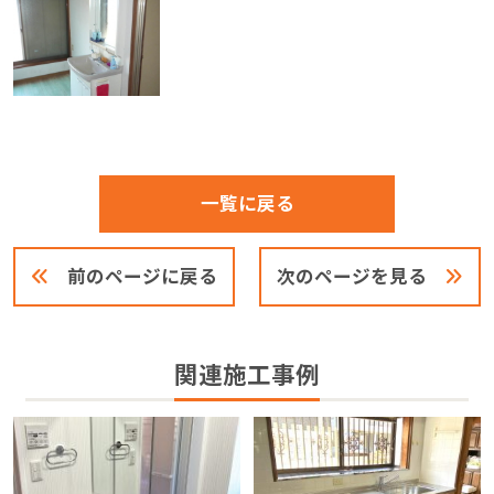
一覧に戻る
前のページに戻る
次のページを見る
関連施工事例