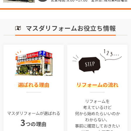
マスダリフォームお役立ち情報
選ばれる理由
リフォームの流れ
リフォームを
考えているけど
マスダリフォームが選ばれる
何から始めたらいいのか
わからない、
3
つの理由
事前に確認しておきたい