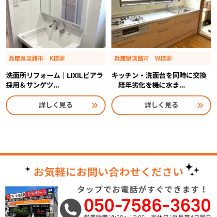
兵庫県淡路市 K様邸
兵庫県淡路市 W様邸
洗面所リフォーム｜LIXILピアラ
キッチン・洗面台を同時に交換
採用＆サンゲツ...
｜経年劣化を機に水ま...
詳しく見る
詳しく見る