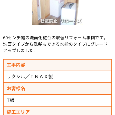
60センチ幅の洗面化粧台の取替リフォーム事例です。
洗面タイプから洗髪もできる水栓のタイプにグレード
アップしました。
工事内容
リクシル／ＩＮＡＸ製
お客様名
T様
施工エリア