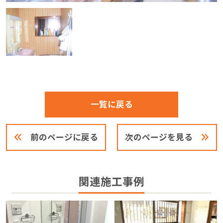
一覧に戻る
前のページに戻る
次のページを見る
関連施工事例