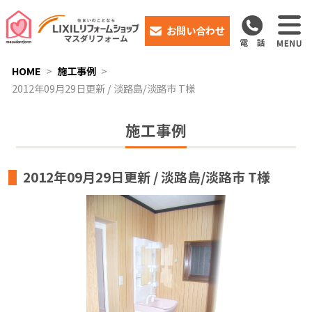
お問い合わせ
HOME
施工事例
2012年09月29日更新 / 淡路島/淡路市 T様
施工事例
2012年09月29日更新 / 淡路島/淡路市 T様