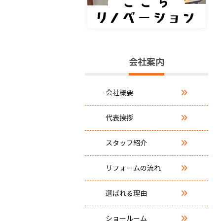
会社案内
会社概要
代表挨拶
スタッフ紹介
リフォームの流れ
選ばれる理由
ショールーム