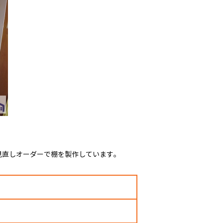
見直しオーダーで棚を製作しています。