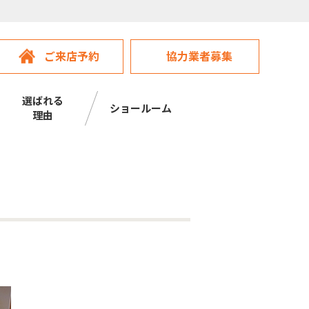
ご来店予約
協力業者募集
選ばれる
ショールーム
理由