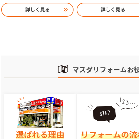
詳しく見る
詳しく見る
マスダリフォームお
選ばれる理由
リフォームの流