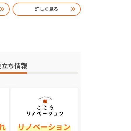
詳しく見る
役立ち情報
れ
リノベーション