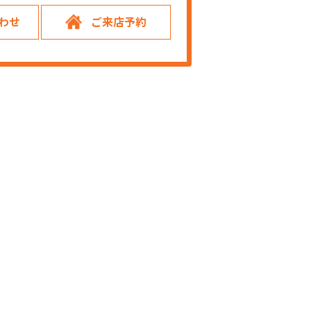
わせ
ご来店予約