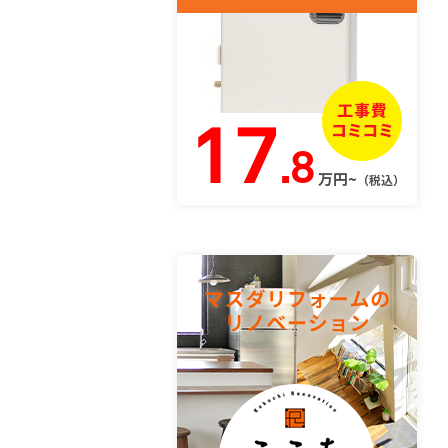
17
.8
万円~
（税込）