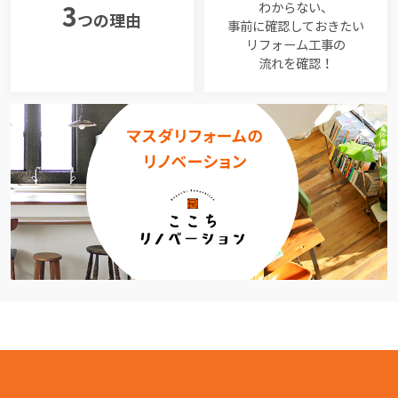
わからない、
3
つの理由
事前に確認しておきたい
リフォーム工事の
流れを確認！