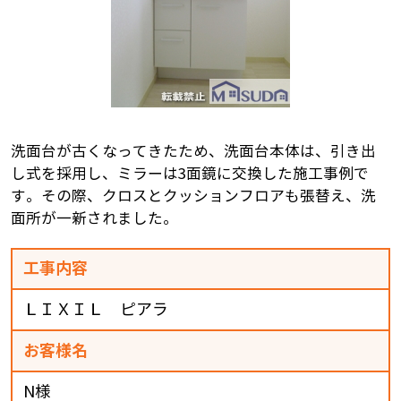
洗面台が古くなってきたため、洗面台本体は、引き出
し式を採用し、ミラーは3面鏡に交換した施工事例で
す。その際、クロスとクッションフロアも張替え、洗
面所が一新されました。
工事内容
ＬＩＸＩＬ ピアラ
お客様名
N様