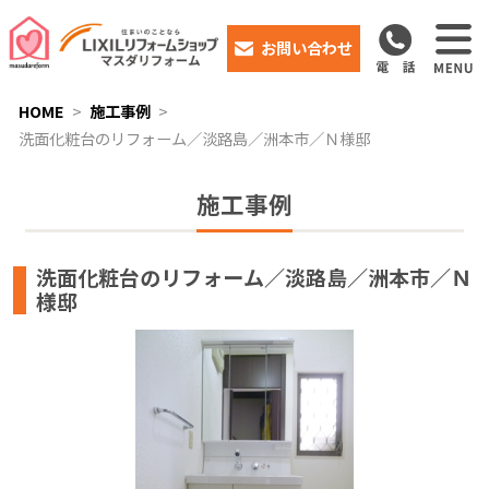
お問い合わせ
HOME
施工事例
洗面化粧台のリフォーム／淡路島／洲本市／Ｎ様邸
施工事例
洗面化粧台のリフォーム／淡路島／洲本市／Ｎ
様邸