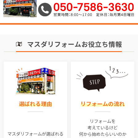
マスダリフォームお役立ち情報
選ばれる理由
リフォームの流れ
リフォームを
考えているけど
マスダリフォームが選ばれる
何から始めたらいいのか