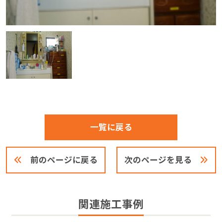
一覧に戻る
前のページに戻る
次のページを見る
関連施工事例