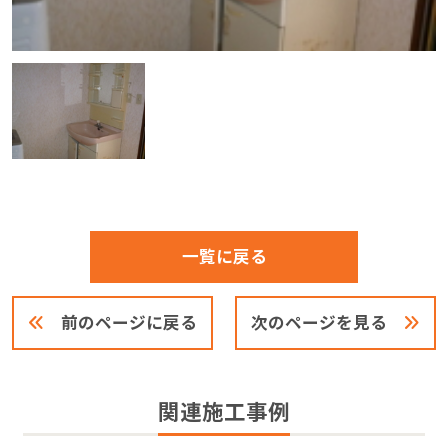
一覧に戻る
前のページに戻る
次のページを見る
関連施工事例