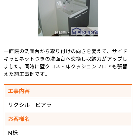
一面鏡の洗面台から取り付けの向きを変えて、サイド
キャビネットつきの洗面台へ交換し収納力がアップし
ました。同時に壁クロス・床クッションフロアも張替
えた施工事例です。
工事内容
リクシル ピアラ
お客様名
M様