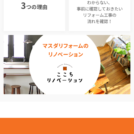
わからない、
3
つの理由
事前に確認しておきたい
リフォーム工事の
流れを確認！