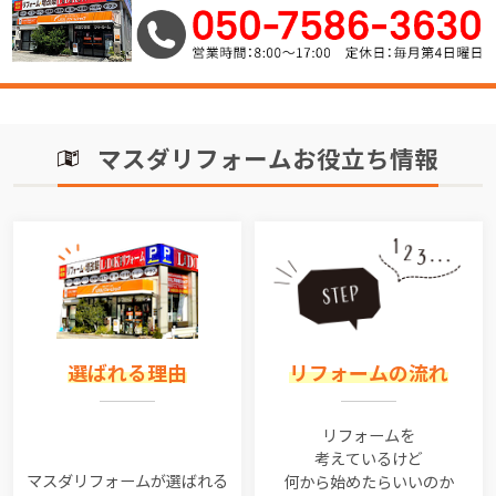
マスダリフォームお役立ち情報
選ばれる理由
リフォームの流れ
リフォームを
考えているけど
マスダリフォームが選ばれる
何から始めたらいいのか