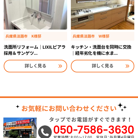
兵庫県淡路市 K様邸
兵庫県淡路市 W様邸
洗面所リフォーム｜LIXILピアラ
キッチン・洗面台を同時に交換
採用＆サンゲツ...
｜経年劣化を機に水ま...
詳しく見る
詳しく見る