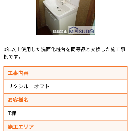
0年以上使用した洗面化粧台を同等品と交換した施工事
例です。
工事内容
リクシル オフト
お客様名
T様
施工エリア