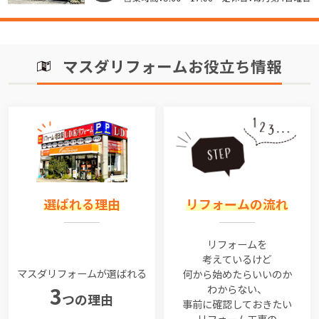
マスダリフォームお役立ち情報
選ばれる理由
リフォームの流れ
リフォームを
考えているけど
マスダリフォームが選ばれる
何から始めたらいいのか
わからない、
3
つの理由
事前に確認しておきたい