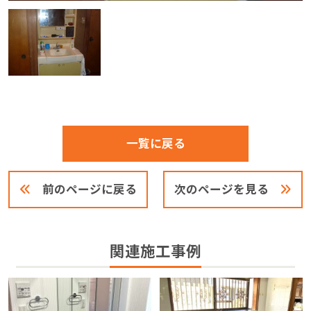
一覧に戻る
前のページに戻る
次のページを見る
関連施工事例