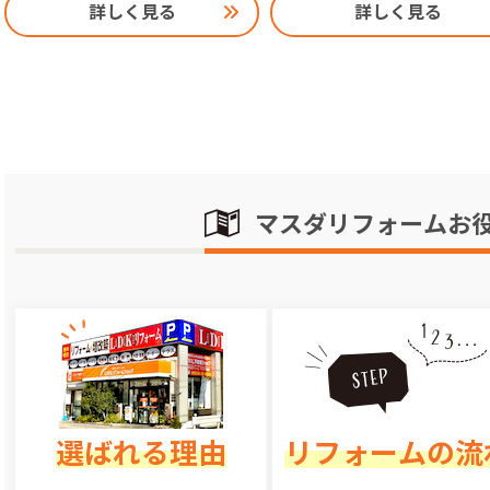
詳しく見る
詳しく見る
マスダリフォームお
選ばれる理由
リフォームの流