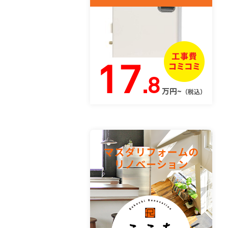
17
.8
万円~
（税込）