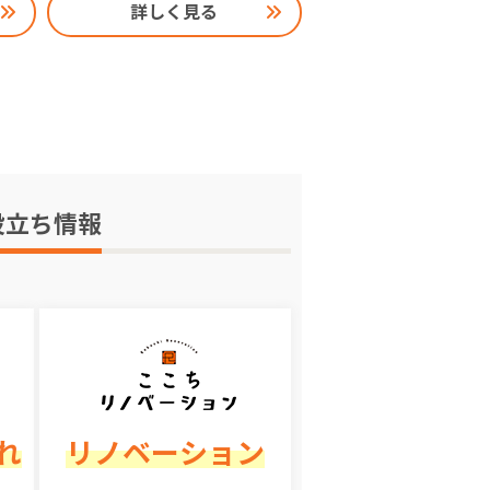
詳しく見る
役立ち情報
れ
リノベーション