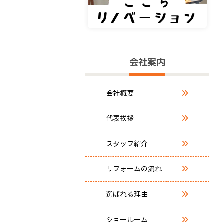
会社案内
会社概要
代表挨拶
スタッフ紹介
リフォームの流れ
選ばれる理由
ショールーム