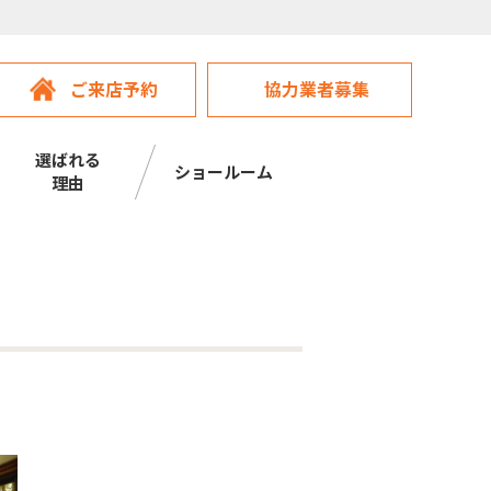
ご来店予約
協力業者募集
選ばれる
ショールーム
理由