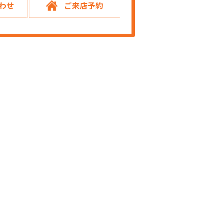
わせ
ご来店予約