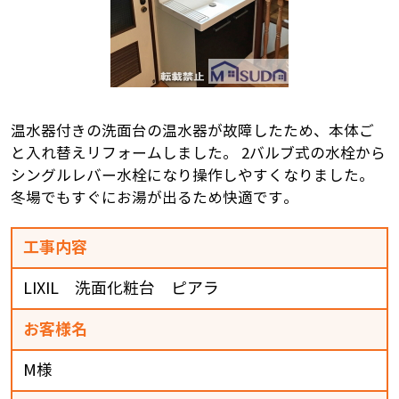
温水器付きの洗面台の温水器が故障したため、本体ご
と入れ替えリフォームしました。 2バルブ式の水栓から
シングルレバー水栓になり操作しやすくなりました。
冬場でもすぐにお湯が出るため快適です。
工事内容
LIXIL 洗面化粧台 ピアラ
お客様名
M様