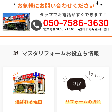
マスダリフォームお役立ち情報
選ばれる理由
リフォームの流れ