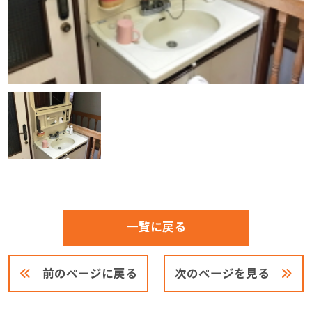
一覧に戻る
前のページに戻る
次のページを見る