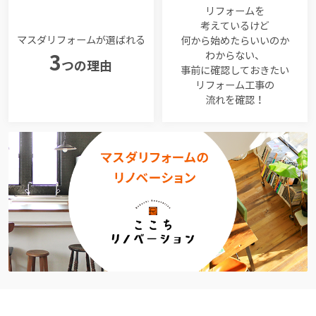
リフォームを
考えているけど
マスダリフォームが選ばれる
何から始めたらいいのか
わからない、
3
つの理由
事前に確認しておきたい
リフォーム工事の
流れを確認！