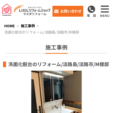
お問い合わせ
HOME
施工事例
洗面化粧台のリフォーム/淡路島/淡路市/M様邸
施工事例
洗面化粧台のリフォーム/淡路島/淡路市/M様邸