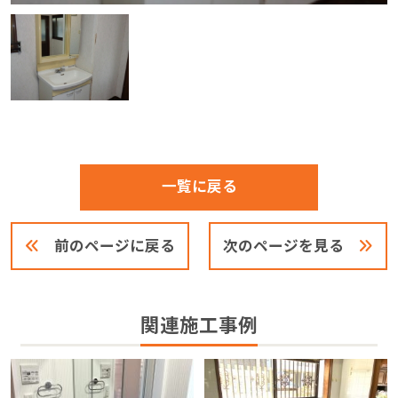
一覧に戻る
前のページに戻る
次のページを見る
関連施工事例