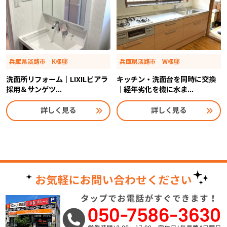
兵庫県淡路市 K様邸
兵庫県淡路市 W様邸
洗面所リフォーム｜LIXILピアラ
キッチン・洗面台を同時に交換
採用＆サンゲツ...
｜経年劣化を機に水ま...
詳しく見る
詳しく見る