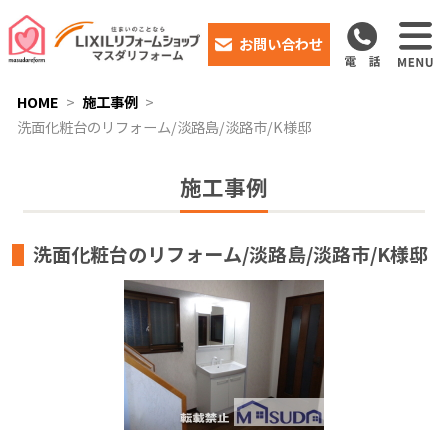
お問い合わせ
HOME
施工事例
洗面化粧台のリフォーム/淡路島/淡路市/K様邸
施工事例
洗面化粧台のリフォーム/淡路島/淡路市/K様邸