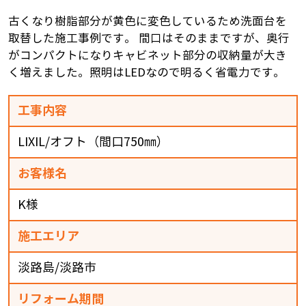
古くなり樹脂部分が黄色に変色しているため洗面台を
取替した施工事例です。 間口はそのままですが、奥行
がコンパクトになりキャビネット部分の収納量が大き
く増えました。照明はLEDなので明るく省電力です。
工事内容
LIXIL/オフト（間口750㎜）
お客様名
K様
施工エリア
淡路島/淡路市
リフォーム期間