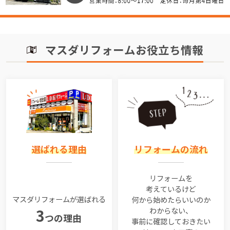
マスダリフォームお役立ち情報
選ばれる理由
リフォームの流れ
リフォームを
考えているけど
マスダリフォームが選ばれる
何から始めたらいいのか
わからない、
3
つの理由
事前に確認しておきたい