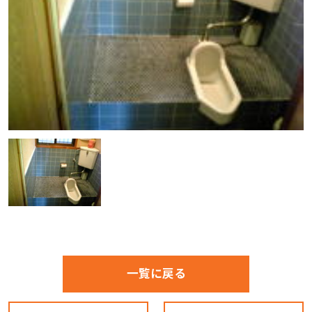
一覧に戻る