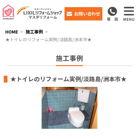
お問い合わせ
HOME
施工事例
★トイレのリフォーム実例/淡路島/洲本市★
施工事例
★トイレのリフォーム実例/淡路島/洲本市★