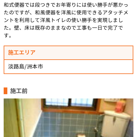
和式便器では段つきでお年寄りには使い勝手が悪かっ
たのですが、和風便器を洋風に使用できるアタッチメ
ントを利用して洋風トイレの使い勝手を実現しまし
た。壁、床は既存のままなので工事も一日で完了で
す。
施工エリア
淡路島/洲本市
施工前