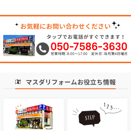
マスダリフォームお役立ち情報