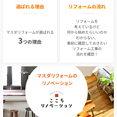
選ばれる理由
リフォームの流れ
リフォームを
考えているけど
マスダリフォームが選ばれる
何から始めたらいいのか
わからない、
3
つの理由
事前に確認しておきたい
リフォーム工事の
流れを確認！