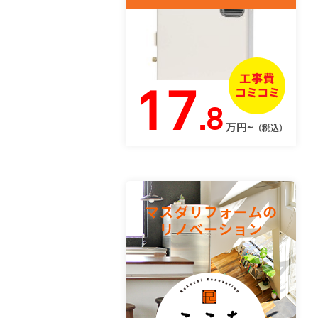
17
.8
万円~
（税込）