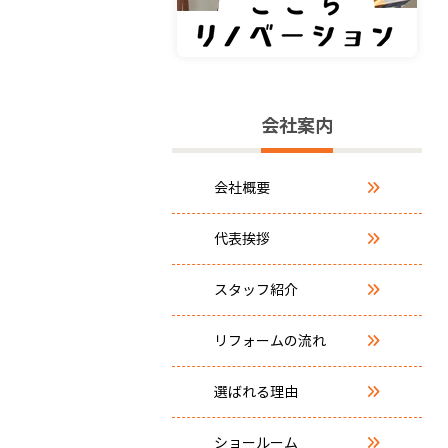
会社案内
会社概要
代表挨拶
スタッフ紹介
リフォームの流れ
選ばれる理由
ショールーム