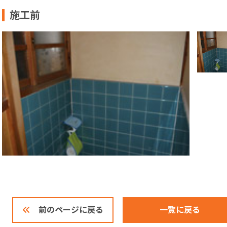
施工前
一覧に戻る
前のページに戻る