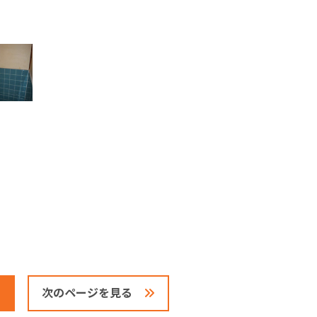
次のページを見る