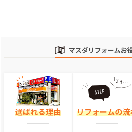
マスダリフォームお
選ばれる理由
リフォームの流