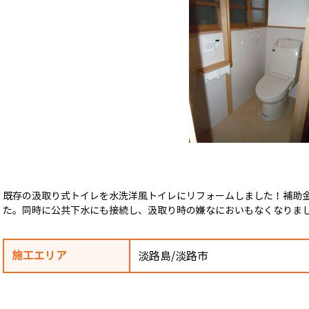
既存の汲取り式トイレを水洗洋風トイレにリフォームしました！補助
た。同時に公共下水にも接続し、汲取り時の嫌なにおいもなくなりま
施工エリア
淡路島/淡路市