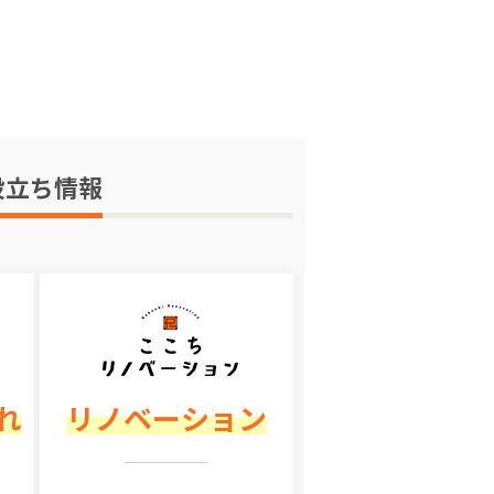
役立ち情報
れ
リノベーション