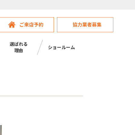
ご来店予約
協力業者募集
選ばれる
ショールーム
理由