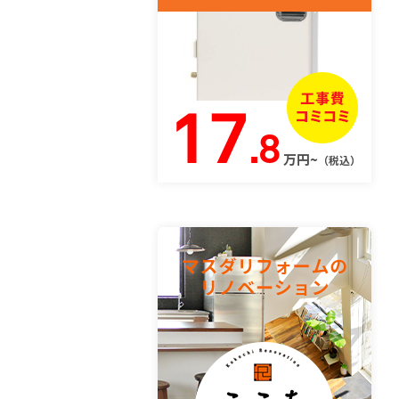
17
.8
万円~
（税込）