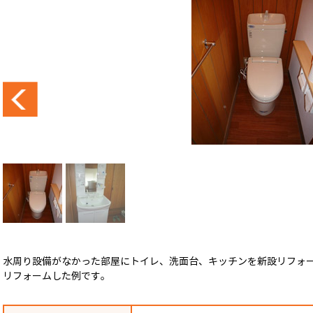
水周り設備がなかった部屋にトイレ、洗面台、キッチンを新設リフォ
リフォームした例です。