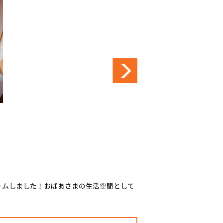
ームしました！おばあさまの生活空間として