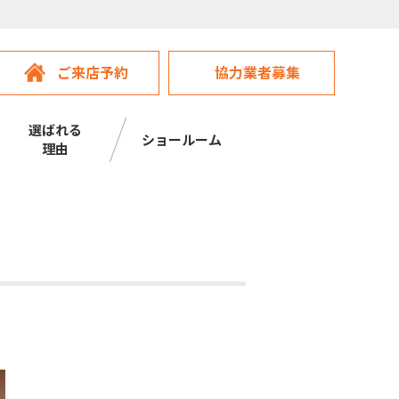
ご来店予約
協力業者募集
選ばれる
ショールーム
理由