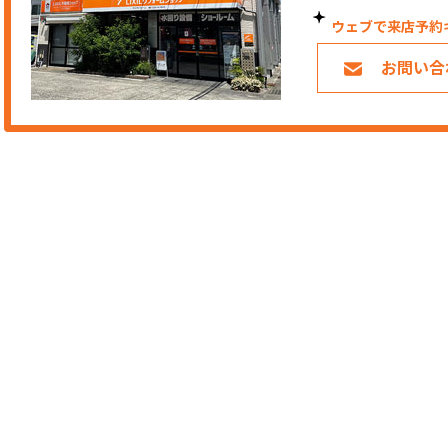
ウェブで来店予約
お問い合