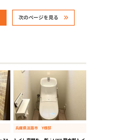
次のページを見る
兵庫県淡路市 Y様邸