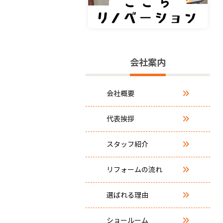
会社案内
会社概要
代表挨拶
スタッフ紹介
リフォームの流れ
選ばれる理由
ショールーム