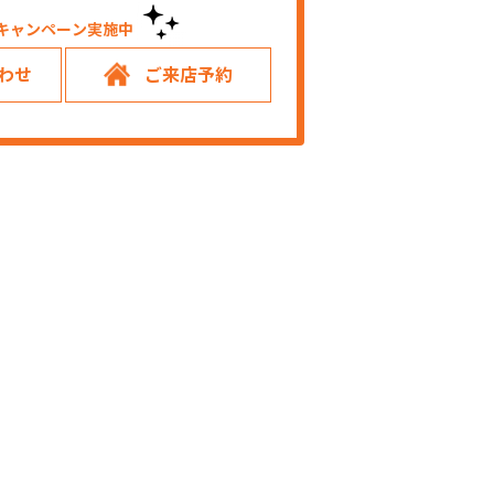
キャンペーン実施中！
わせ
ご来店予約