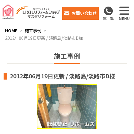
お問い合わせ
HOME
施工事例
2012年06月19日更新 / 淡路島/淡路市D様
施工事例
2012年06月19日更新 / 淡路島/淡路市D様