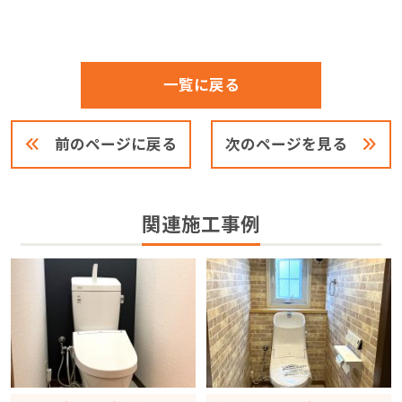
一覧に戻る
前のページに戻る
次のページを見る
関連施工事例