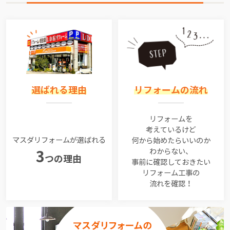
選ばれる理由
リフォームの流れ
リフォームを
考えているけど
マスダリフォームが選ばれる
何から始めたらいいのか
わからない、
3
つの理由
事前に確認しておきたい
リフォーム工事の
流れを確認！