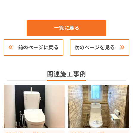
一覧に戻る
前のページに戻る
次のページを見る
関連施工事例