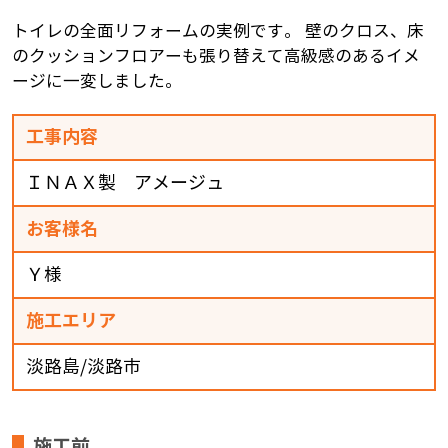
トイレの全面リフォームの実例です。 壁のクロス、床
のクッションフロアーも張り替えて高級感のあるイメ
ージに一変しました。
工事内容
ＩＮＡＸ製 アメージュ
お客様名
Ｙ様
施工エリア
淡路島/淡路市
施工前