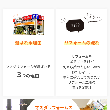
選ばれる理由
リフォームの流れ
リフォームを
考えているけど
マスダリフォームが選ばれる
何から始めたらいいのか
わからない、
3
つの理由
事前に確認しておきたい
リフォーム工事の
流れを確認！