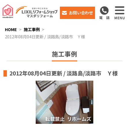
お問い合わせ
HOME
施工事例
2012年08月04日更新 / 淡路島/淡路市 Ｙ様
施工事例
2012年08月04日更新 / 淡路島/淡路市 Ｙ様