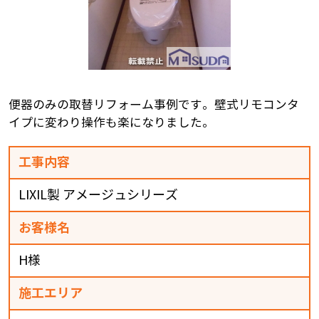
便器のみの取替リフォーム事例です。壁式リモコンタ
イプに変わり操作も楽になりました。
工事内容
LIXIL製 アメージュシリーズ
お客様名
H様
施工エリア