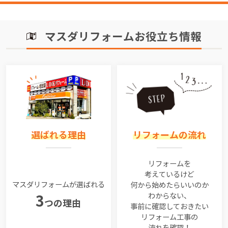
マスダリフォームお役立ち情報
選ばれる理由
リフォームの流れ
リフォームを
考えているけど
マスダリフォームが選ばれる
何から始めたらいいのか
わからない、
3
つの理由
事前に確認しておきたい
リフォーム工事の
流れを確認！