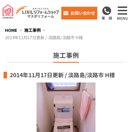
お問い合わせ
HOME
施工事例
2014年11月17日更新 / 淡路島/淡路市 H様
施工事例
2014年11月17日更新 / 淡路島/淡路市 H様