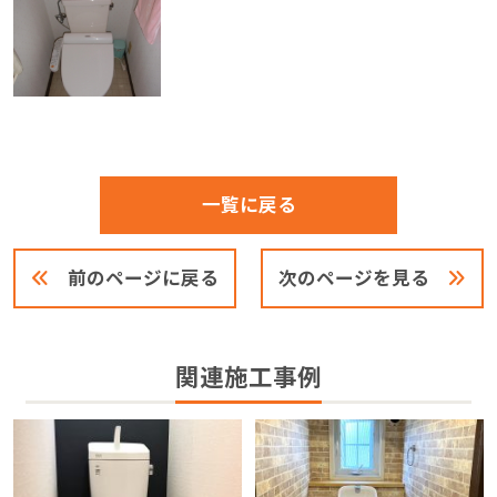
一覧に戻る
前のページに戻る
次のページを見る
関連施工事例