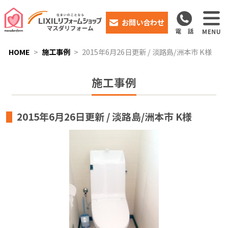
お問い合わせ
HOME
施工事例
2015年6月26日更新 / 淡路島/洲本市 K様
施工事例
2015年6月26日更新 / 淡路島/洲本市 K様