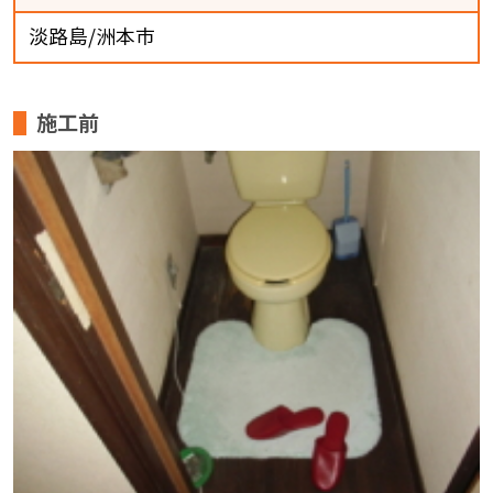
淡路島/洲本市
施工前