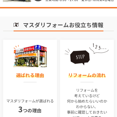
マスダリフォームお役立ち情報
選ばれる理由
リフォームの流れ
リフォームを
考えているけど
マスダリフォームが選ばれる
何から始めたらいいのか
わからない、
3
つの理由
事前に確認しておきたい