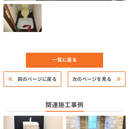
一覧に戻る
前のページに戻る
次のページを見る
関連施工事例