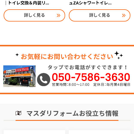
｜トイレ交換＆内装リ...
ュZAシャワートイレ...
詳しく見る
詳しく見る
マスダリフォームお役立ち情報