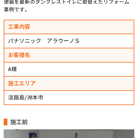
便器を最新のタンクレストイレに取替えたリフォーム
事例です。
工事内容
パナソニック アラウーノＳ
お客様名
A様
施工エリア
淡路島/洲本市
施工前