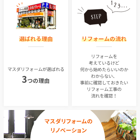
選ばれる理由
リフォームの流れ
リフォームを
考えているけど
マスダリフォームが選ばれる
何から始めたらいいのか
わからない、
3
つの理由
事前に確認しておきたい
リフォーム工事の
流れを確認！