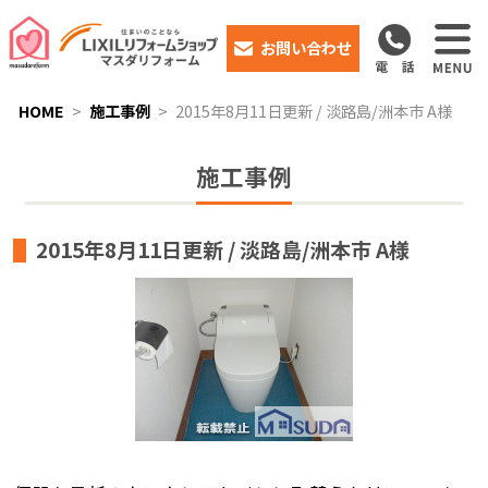
お問い合わせ
HOME
施工事例
2015年8月11日更新 / 淡路島/洲本市 A様
施工事例
2015年8月11日更新 / 淡路島/洲本市 A様