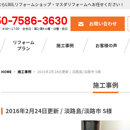
らLIXILリフォームショップ・マスダリフォームへお任せください！
50-7586-3630
お問い合わせ
：8:00～17:00 定休日：第2/第4土曜・日曜・祝日
リフォーム
施工事例
お客様の声
プラン
HOME
施工事例
2016年2月24日更新 / 淡路島/淡路市 S様
施工事例
2016年2月24日更新 / 淡路島/淡路市 S様