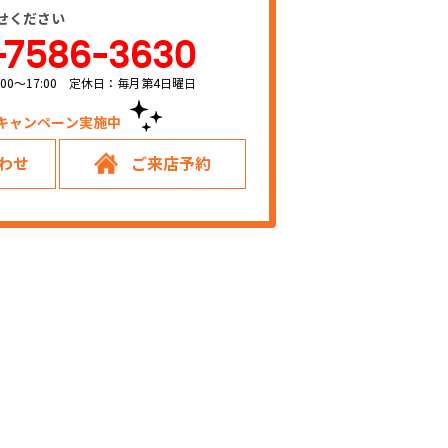
せください
-7586-3630
00～17:00 定休日：毎月第4日曜日
キャンペーン実施中！
わせ
ご来店予約