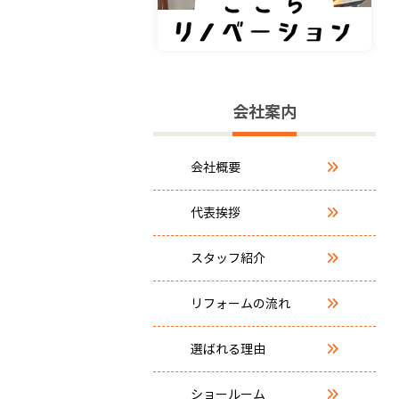
会社案内
会社概要
代表挨拶
スタッフ紹介
リフォームの流れ
選ばれる理由
ショールーム