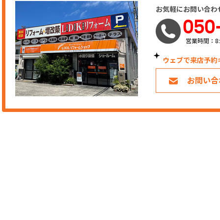
お気軽にお問い合わ
050
営業時間：8:
ウェブで来店予約
お問い合