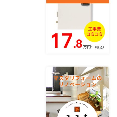
17
.8
万円~
（税込）