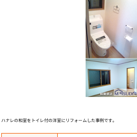
ハナレの和室をトイレ付の洋室にリフォームした事例です。