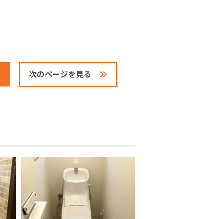
次のページを見る