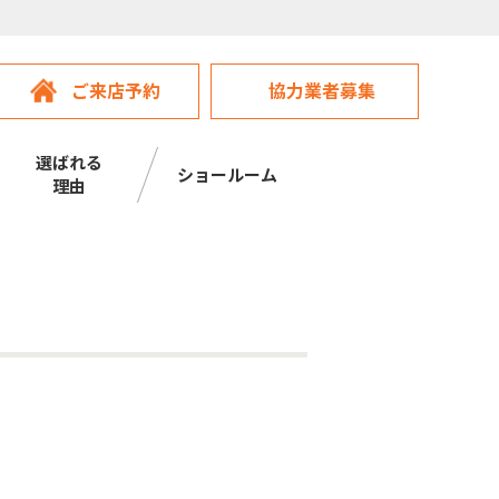
ご来店予約
協力業者募集
選ばれる
ショールーム
理由