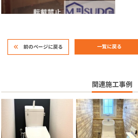
一覧に戻る
前のページに戻る
関連施工事例