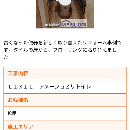
古くなった便器を新しく取り替えたリフォーム事例で
す。タイルの床から、フローリングに貼り替えまし
た。
工事内容
ＬＩＸＩＬ アメージュＺリトイレ
お客様名
K様
施工エリア