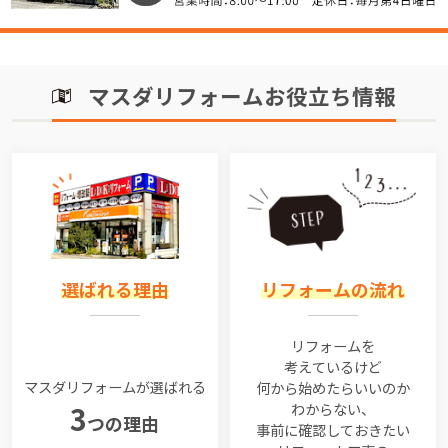
マスダリフォームお役立ち情報
選ばれる理由
リフォームの流れ
リフォームを
考えているけど
マスダリフォームが選ばれる
何から始めたらいいのか
わからない、
3
つの理由
事前に確認しておきたい