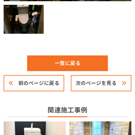
一覧に戻る
前のページに戻る
次のページを見る
関連施工事例