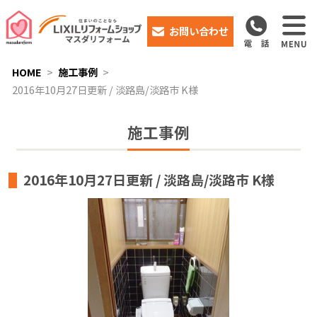
お問い合わせ
HOME
施工事例
2016年10月27日更新 / 淡路島/淡路市 K様
施工事例
2016年10月27日更新 / 淡路島/淡路市 K様