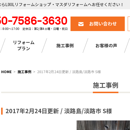
らLIXILリフォームショップ・マスダリフォームへお任せください！
50-7586-3630
お問い合わせ
：8:00～17:00 定休日：第2/第4土曜・日曜・祝日
リフォーム
施工事例
お客様の声
プラン
HOME
施工事例
2017年2月24日更新 / 淡路島/淡路市 S様
施工事例
2017年2月24日更新 / 淡路島/淡路市 S様