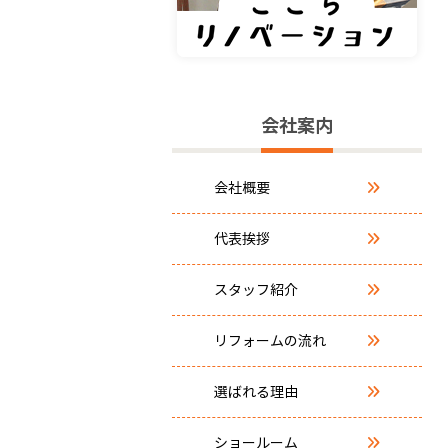
会社案内
会社概要
代表挨拶
スタッフ紹介
リフォームの流れ
選ばれる理由
ショールーム