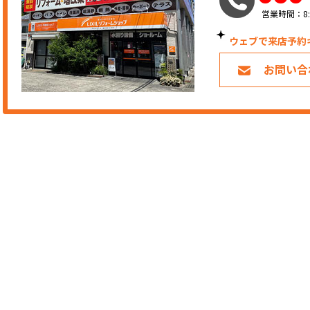
営業時間：8:
ウェブで来店予約
お問い合