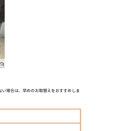
ない場合は、早めのお取替えをおすすめしま