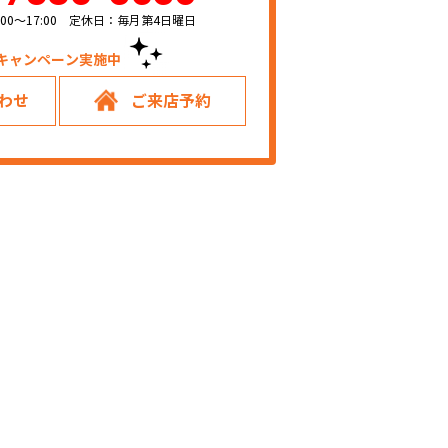
00～17:00 定休日：毎月第4日曜日
キャンペーン実施中！
わせ
ご来店予約