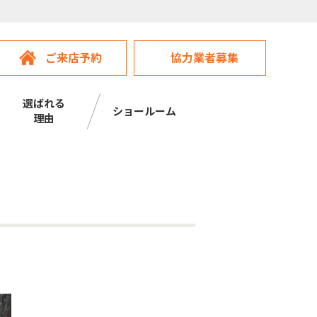
ご来店予約
協力業者募集
選ばれる
ショールーム
理由