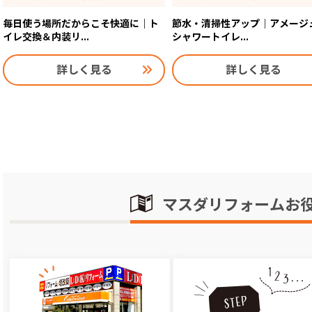
毎日使う場所だからこそ快適に｜ト
節水・清掃性アップ｜アメージ
イレ交換＆内装リ...
シャワートイレ...
詳しく見る
詳しく見る
マスダリフォームお