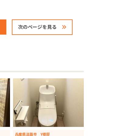
次のページを見る
兵庫県淡路市 Y様邸