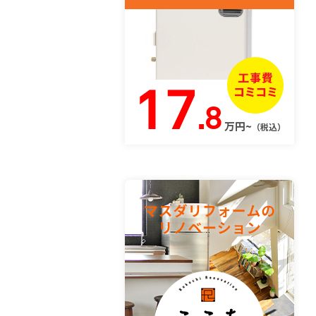
17
.8
万円~
（税込）