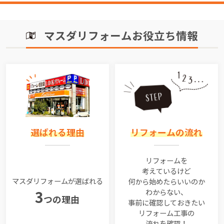
マスダリフォームお役立ち情報
選ばれる理由
リフォームの流れ
リフォームを
考えているけど
マスダリフォームが選ばれる
何から始めたらいいのか
わからない、
3
つの理由
事前に確認しておきたい
リフォーム工事の
流れを確認！