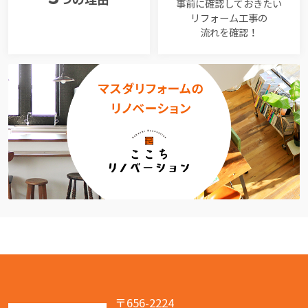
事前に確認しておきたい
リフォーム工事の
流れを確認！
〒656-2224