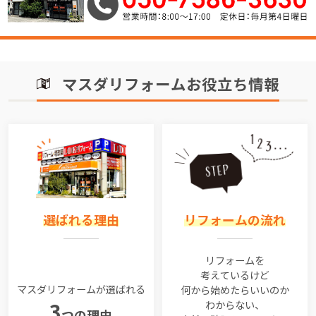
マスダリフォームお役立ち情報
選ばれる理由
リフォームの流れ
リフォームを
考えているけど
マスダリフォームが選ばれる
何から始めたらいいのか
わからない、
3
つの理由