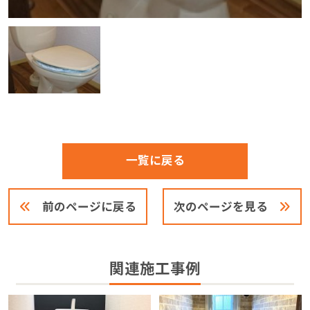
一覧に戻る
前のページに戻る
次のページを見る
関連施工事例