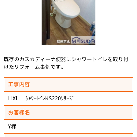
既存のカスカディーナ便器にシャワートイレを取り付
けたリフォーム事例です。
工事内容
LIXIL ｼｬﾜｰﾄｲﾚKS220ｼﾘｰｽﾞ
お客様名
Y様