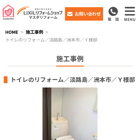
お問い合わせ
HOME
施工事例
トイレのリフォーム／淡路島／洲本市／Ｙ様邸
施工事例
トイレのリフォーム／淡路島／洲本市／Ｙ様邸