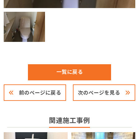
一覧に戻る
前のページに戻る
次のページを見る
関連施工事例