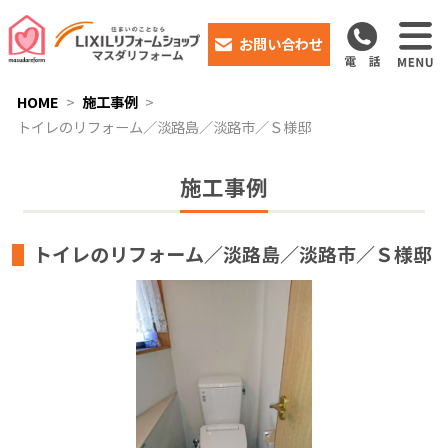
お問い合わせ
HOME
施工事例
トイレのリフォーム／淡路島／淡路市／Ｓ様邸
施工事例
トイレのリフォーム／淡路島／淡路市／Ｓ様邸