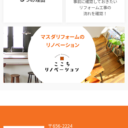
事前に確認しておきたい
リフォーム工事の
流れを確認！
〒656-2224