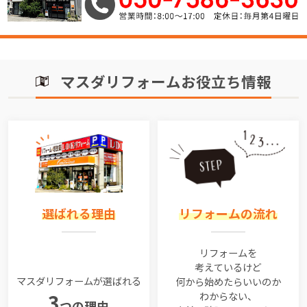
マスダリフォームお役立ち情報
選ばれる理由
リフォームの流れ
リフォームを
考えているけど
マスダリフォームが選ばれる
何から始めたらいいのか
わからない、
3
つの理由