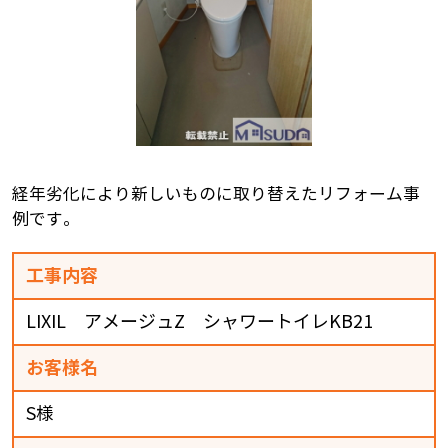
経年劣化により新しいものに取り替えたリフォーム事
例です。
工事内容
LIXIL アメージュZ シャワートイレKB21
お客様名
S様