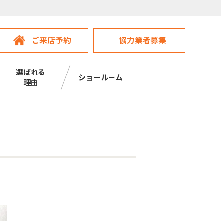
ご来店予約
協力業者募集
選ばれる
ショールーム
理由