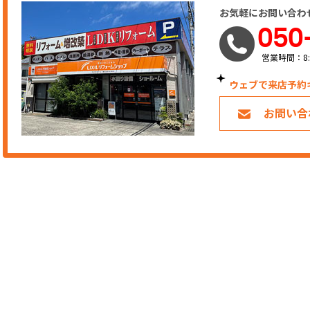
お気軽にお問い合わ
050
営業時間：8:
ウェブで来店予約
お問い合