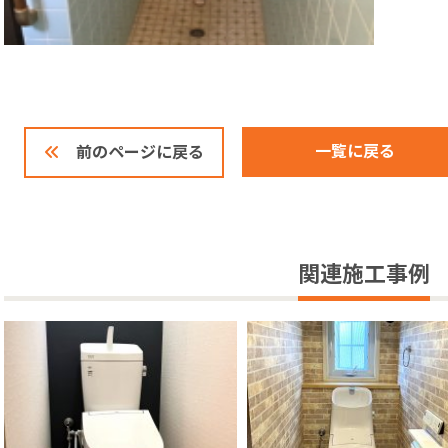
一覧に戻る
前のページに戻る
関連施工事例