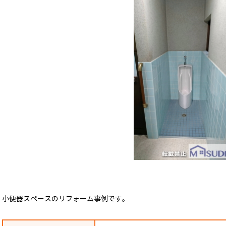
小便器スペースのリフォーム事例です。