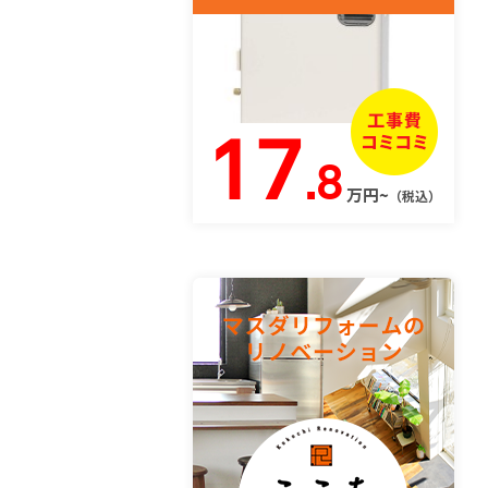
17
.8
万円~
（税込）