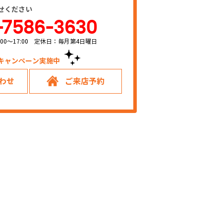
せください
-7586-3630
00～17:00 定休日：毎月第4日曜日
キャンペーン実施中！
わせ
ご来店予約