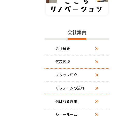
会社案内
会社概要
代表挨拶
スタッフ紹介
リフォームの流れ
選ばれる理由
ショールーム