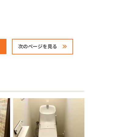
次のページを見る