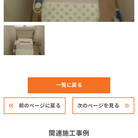
一覧に戻る
前のページに戻る
次のページを見る
関連施工事例