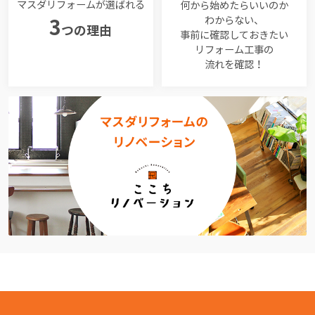
マスダリフォームが選ばれる
何から始めたらいいのか
わからない、
3
つの理由
事前に確認しておきたい
リフォーム工事の
流れを確認！