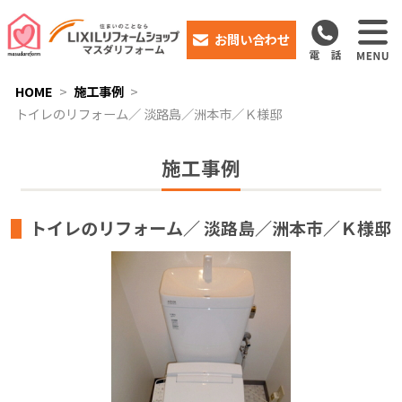
お問い合わせ
HOME
施工事例
トイレのリフォーム／ 淡路島／洲本市／Ｋ様邸
施工事例
トイレのリフォーム／ 淡路島／洲本市／Ｋ様邸