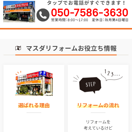
マスダリフォームお役立ち情報
選ばれる理由
リフォームの流れ
リフォームを
考えているけど