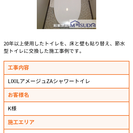
20年以上使用したトイレを、床と壁も貼り替え、節水
型トイレに交換した施工事例です。
工事内容
LIXILアメージュZAシャワートイレ
お客様名
K様
施工エリア