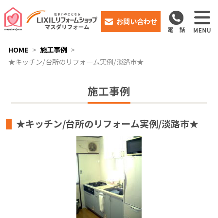
お問い合わせ
HOME
施工事例
★キッチン/台所のリフォーム実例/淡路市★
施工事例
★キッチン/台所のリフォーム実例/淡路市★