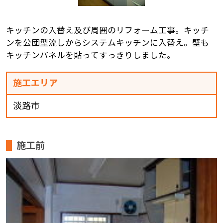
キッチンの入替え及び周囲のリフォーム工事。キッチ
ンを公団型流しからシステムキッチンに入替え。壁も
キッチンパネルを貼ってすっきりしました。
施工エリア
淡路市
施工前