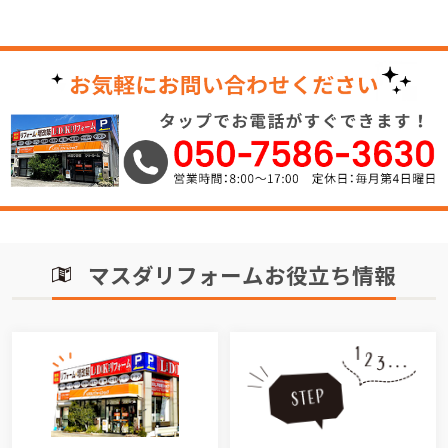
マスダリフォームお役立ち情報