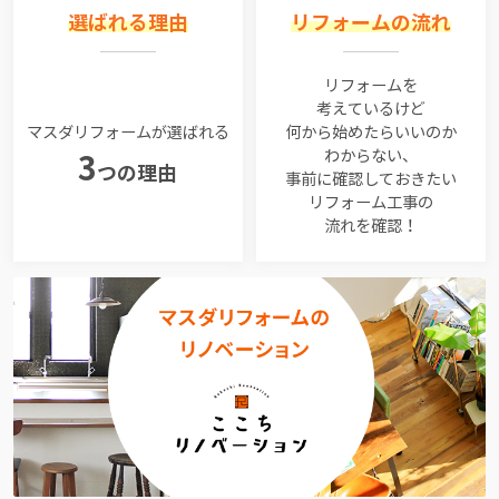
選ばれる理由
リフォームの流れ
リフォームを
考えているけど
マスダリフォームが選ばれる
何から始めたらいいのか
わからない、
3
つの理由
事前に確認しておきたい
リフォーム工事の
流れを確認！