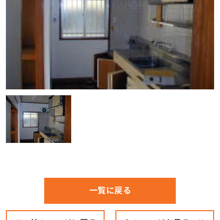
一覧に戻る